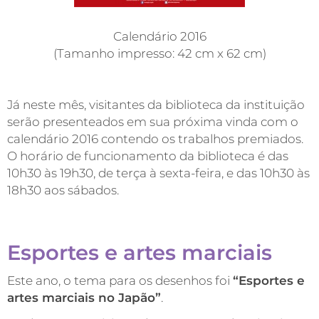
Calendário 2016
(Tamanho impresso: 42 cm x 62 cm)
Já neste mês, visitantes da biblioteca da instituição
serão presenteados em sua próxima vinda com o
calendário 2016 contendo os trabalhos premiados.
O horário de funcionamento da biblioteca é das
10h30 às 19h30, de terça à sexta-feira, e das 10h30 às
18h30 aos sábados.
Esportes e artes marciais
Este ano, o tema para os desenhos foi
“Esportes e
artes marciais no Japão”
.