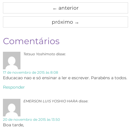
←
anterior
próximo
→
Comentários
Tetsuo Yoshimoto
disse:
17 de novembro de 2015 às 8:08
Educacao nao e só ensinar a ler e escrever. Parabéns a todos.
Responder
EMERSON LUIS YOSHIO HARA
disse:
20 de novembro de 2015 às 13:50
Boa tarde,