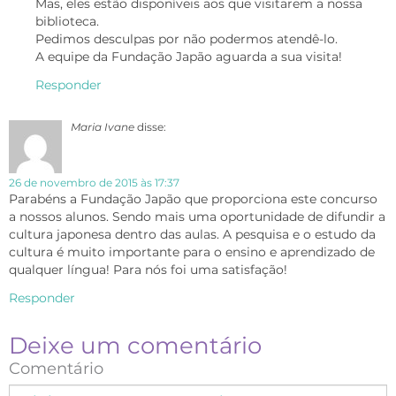
Mas, eles estão disponíveis aos que visitarem a nossa
biblioteca.
Pedimos desculpas por não podermos atendê-lo.
A equipe da Fundação Japão aguarda a sua visita!
Responder
Maria Ivane
disse:
26 de novembro de 2015 às 17:37
Parabéns a Fundação Japão que proporciona este concurso
a nossos alunos. Sendo mais uma oportunidade de difundir a
cultura japonesa dentro das aulas. A pesquisa e o estudo da
cultura é muito importante para o ensino e aprendizado de
qualquer língua! Para nós foi uma satisfação!
Responder
Deixe um comentário
Comentário