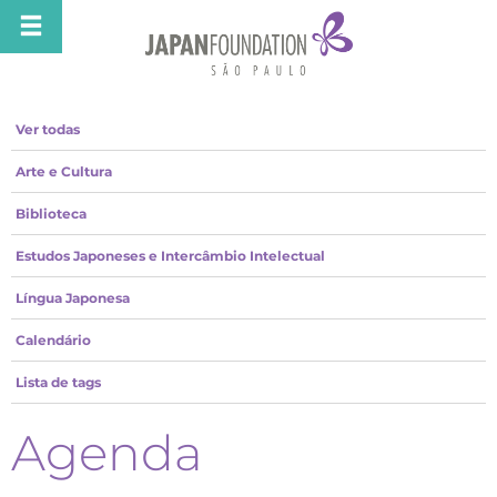
Ver todas
Arte e Cultura
Biblioteca
Estudos Japoneses e Intercâmbio Intelectual
Língua Japonesa
Calendário
Lista de tags
Agenda