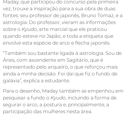
Maday, que participou do concurso pela primeira
vez, trouxe a inspiração para a sua obra de duas
fontes: seu professor de japonês, Bruno Tomaz, e a
astrologia. Do professor, vieram as informações
sobre o
Kyudo
, arte marcial que ele praticou
quando esteve no Japão, e toda a etiqueta que
envolve esta espécie de arco e flecha japonês.
“Também sou bastante ligada à astrologia. Sou de
Áries, com ascendente em Sagitário, que é
representado pelo arqueiro, o que reforçou mais
ainda a minha decisão. Foi daí que fiz o fundo de
galáxia”, explica a estudante.
Para o desenho, Maday também se empenhou em
pesquisar a fundo o
Kyudo
, incluindo a forma de
segurar o arco, a postura e, principalmente, a
participação das mulheres nesta área.