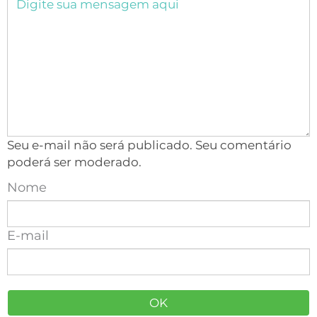
Seu e-mail não será publicado. Seu comentário
poderá ser moderado.
Nome
E-mail