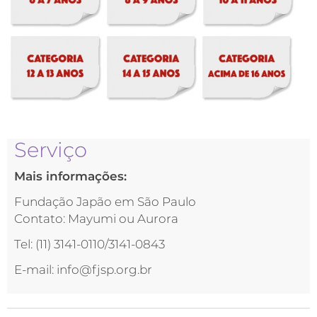
Serviço
Mais informações:
Fundação Japão em São Paulo
Contato: Mayumi ou Aurora
Tel: (11) 3141-0110/3141-0843
E-mail: info@fjsp.org.br