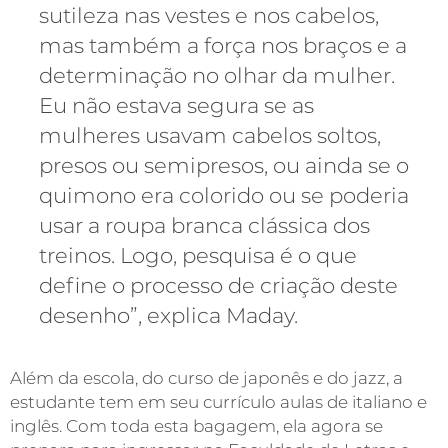
sutileza nas vestes e nos cabelos,
mas também a força nos braços e a
determinação no olhar da mulher.
Eu não estava segura se as
mulheres usavam cabelos soltos,
presos ou semipresos, ou ainda se o
quimono era colorido ou se poderia
usar a roupa branca clássica dos
treinos. Logo, pesquisa é o que
define o processo de criação deste
desenho”, explica Maday.
Além da escola, do curso de japonês e do jazz, a
estudante tem em seu currículo aulas de italiano e
inglês. Com toda esta bagagem, ela agora se