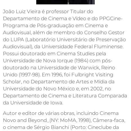
João Luiz Vieira é professor Titular do
Departamento de Cinema e Vídeo e do PPGCine-
Programa de Pós-graduação em Cinema e
Audiovisual, além de membro do Conselho Gestor
do LUPA (Laboratório Universitário de Preservação
Audiovisual), da Universidade Federal Fluminense.
Possui doutorado em Cinema Studies pela
Universidade de Nova Iorque (1984) com pós-
doutorado na Universidade de Warwick, Reino
Unido (1997-98). Em 1996, foi Fulbright Visiting
Scholar, no Departamento de Artes e Mídia da
Universidade do Novo México e, em 2002, no
Departamento de Cinema e Literatura Comparada
da Universidade de Iowa.
Autor e editor de várias obras, incluindo Cinema
Novo and Beyond_(NY: MoMA, 1998), Câmera-faca,
o cinema de Sérgio Bianchi (Porto: Cineclube da