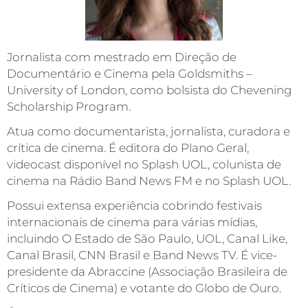
Jornalista com mestrado em Direção de
Documentário e Cinema pela Goldsmiths –
University of London, como bolsista do Chevening
Scholarship Program.
Atua como documentarista, jornalista, curadora e
crítica de cinema. É editora do Plano Geral,
videocast disponível no Splash UOL, colunista de
cinema na Rádio Band News FM e no Splash UOL.
Possui extensa experiência cobrindo festivais
internacionais de cinema para várias mídias,
incluindo O Estado de São Paulo, UOL, Canal Like,
Canal Brasil, CNN Brasil e Band News TV. É vice-
presidente da Abraccine (Associação Brasileira de
Críticos de Cinema) e votante do Globo de Ouro.