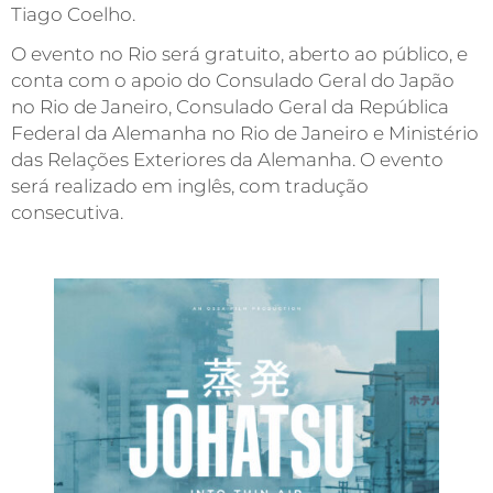
Tiago Coelho.
O evento no Rio será gratuito, aberto ao público, e
conta com o apoio do Consulado Geral do Japão
no Rio de Janeiro, Consulado Geral da República
Federal da Alemanha no Rio de Janeiro e Ministério
das Relações Exteriores da Alemanha. O evento
será realizado em inglês, com tradução
consecutiva.