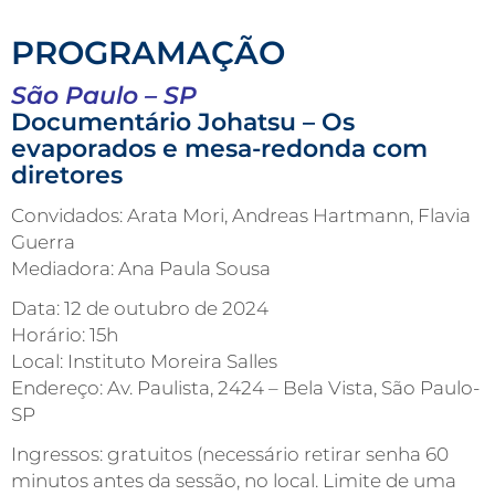
PROGRAMAÇÃO
São Paulo – SP
Documentário Johatsu – Os
evaporados e mesa-redonda com
diretores
Convidados: Arata Mori, Andreas Hartmann, Flavia
Guerra
Mediadora: Ana Paula Sousa
Data: 12 de outubro de 2024
Horário: 15h
Local: Instituto Moreira Salles
Endereço: Av. Paulista, 2424 – Bela Vista, São Paulo-
SP
Ingressos: gratuitos (necessário retirar senha 60
minutos antes da sessão, no local. Limite de uma