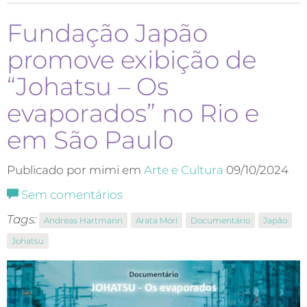
Fundação Japão
promove exibição de
“Johatsu – Os
evaporados” no Rio e
em São Paulo
Publicado por mimi em
Arte e Cultura
09/10/2024
Sem comentários
Tags:
Andreas Hartmann
Arata Mori
Documentário
Japão
Johatsu