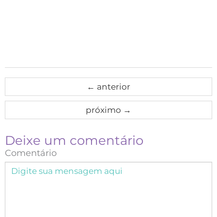
←
anterior
próximo
→
Deixe um comentário
Comentário