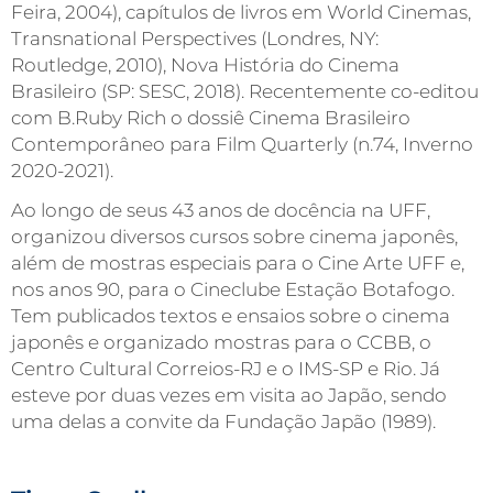
Feira, 2004), capítulos de livros em World Cinemas,
Transnational Perspectives (Londres, NY:
Routledge, 2010), Nova História do Cinema
Brasileiro (SP: SESC, 2018). Recentemente co-editou
com B.Ruby Rich o dossiê Cinema Brasileiro
Contemporâneo para Film Quarterly (n.74, Inverno
2020-2021).
Ao longo de seus 43 anos de docência na UFF,
organizou diversos cursos sobre cinema japonês,
além de mostras especiais para o Cine Arte UFF e,
nos anos 90, para o Cineclube Estação Botafogo.
Tem publicados textos e ensaios sobre o cinema
japonês e organizado mostras para o CCBB, o
Centro Cultural Correios-RJ e o IMS-SP e Rio. Já
esteve por duas vezes em visita ao Japão, sendo
uma delas a convite da Fundação Japão (1989).