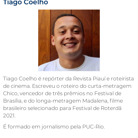
Tiago Coelho
Tiago Coelho é repórter da Revista Piauí e roteirista
de cinema. Escreveu o roteiro do curta-metragem
Chico, vencedor de três prêmios no Festival de
Brasília, e do longa-metragem Madalena, filme
brasileiro selecionado para Festival de Roterdã
2021.
É formado em jornalismo pela PUC-Rio.