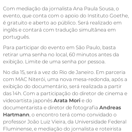
Com mediação da jornalista Ana Paula Sousa, o
evento, que conta com o apoio do Instituto Goethe,
é gratuito e aberto ao público. Será realizado em
inglês e contará com tradução simultânea em
português.
Para participar do evento em São Paulo, basta
retirar uma senha no local, 60 minutos antes da
exibição. Limite de uma senha por pessoa.
No dia 15, será a vez do Rio de Janeiro. Em parceria
com MAC Niterói, uma nova mesa-redonda, após a
exibição do documentário, será realizada a partir
das 14h. Com a participação do diretor de cinema e
videoartista japonês
Arata Mori
e do
documentarista e diretor de fotografia
Andreas
Hartmann
, o encontro terá como convidado o
professor João Luiz Vieira, da Universidade Federal
Fluminense, e mediação do jornalista e roteirista