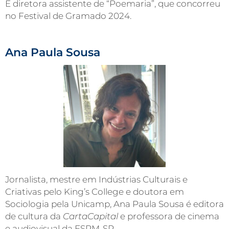
É diretora assistente de “Poemaria”, que concorreu
no Festival de Gramado 2024.
Ana Paula Sousa
Jornalista, mestre em Indústrias Culturais e
Criativas pelo King’s College e doutora em
Sociologia pela Unicamp, Ana Paula Sousa é editora
de cultura da
CartaCapital
e professora de cinema
e audiovisual da ESPM-SP.