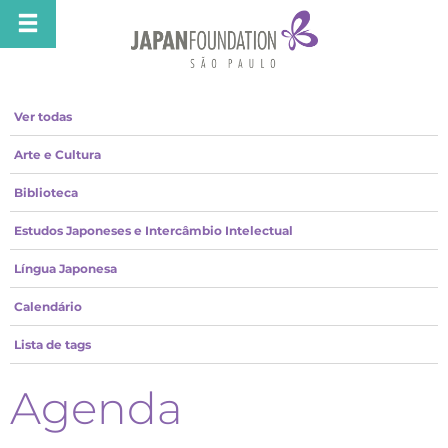
Ver todas
Arte e Cultura
Biblioteca
Estudos Japoneses e Intercâmbio Intelectual
Língua Japonesa
Calendário
Lista de tags
Agenda