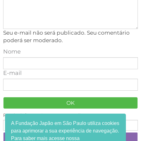
Seu e-mail não será publicado. Seu comentário
poderá ser moderado.
Nome
E-mail
Receba informações em seu e-mail:
A Fundação Japão em São Paulo utiliza cookies
para aprimorar a sua experiência de navegação.
Para saber mais acesse nossa