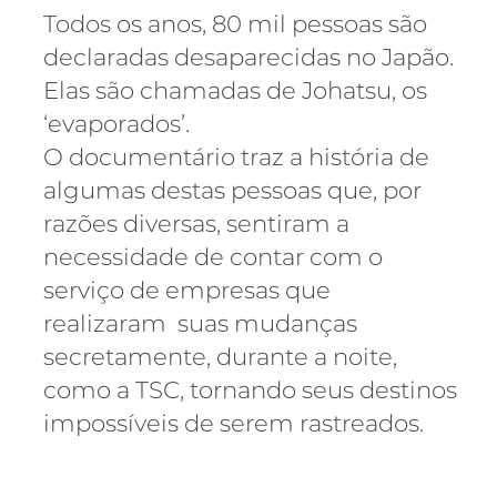
Todos os anos, 80 mil pessoas são
declaradas desaparecidas no Japão.
Elas são chamadas de Johatsu, os
‘evaporados’.
O documentário traz a história de
algumas destas pessoas que, por
razões diversas, sentiram a
necessidade de contar com o
serviço de empresas que
realizaram suas mudanças
secretamente, durante a noite,
como a TSC, tornando seus destinos
impossíveis de serem rastreados.