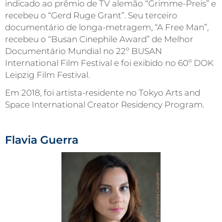
indicado ao prêmio de TV alemão “Grimme-Preis” e
recebeu o “Gerd Ruge Grant”. Seu terceiro
documentário de longa-metragem, “A Free Man”,
recebeu o “Busan Cinephile Award” de Melhor
Documentário Mundial no 22º BUSAN
International Film Festival e foi exibido no 60º DOK
Leipzig Film Festival.
Em 2018, foi artista-residente no Tokyo Arts and
Space International Creator Residency Program.
Flavia Guerra