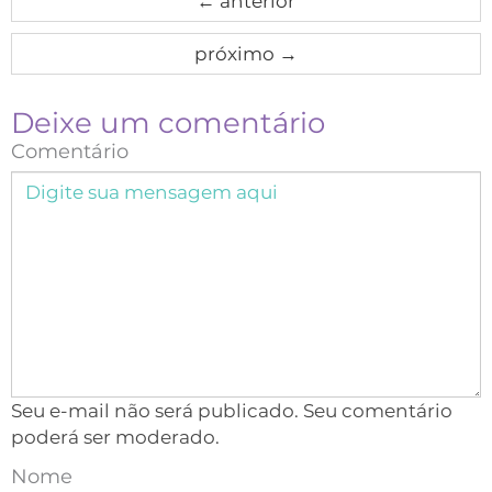
←
anterior
próximo
→
Deixe um comentário
Comentário
Seu e-mail não será publicado. Seu comentário
poderá ser moderado.
Nome