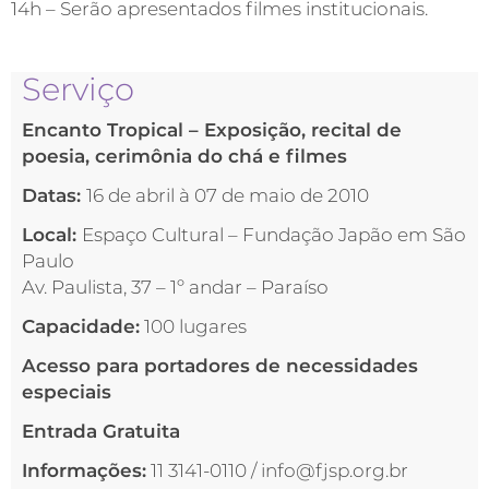
14h – Serão apresentados filmes institucionais.
Serviço
Encanto Tropical – Exposição, recital de
poesia, cerimônia do chá e filmes
Datas:
16 de abril à 07 de maio de 2010
Local:
Espaço Cultural – Fundação Japão em São
Paulo
Av. Paulista, 37 – 1º andar – Paraíso
Capacidade:
100 lugares
Acesso para portadores de necessidades
especiais
Entrada Gratuita
Informações:
11 3141-0110 / info@fjsp.org.br