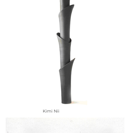
Kimi Nii