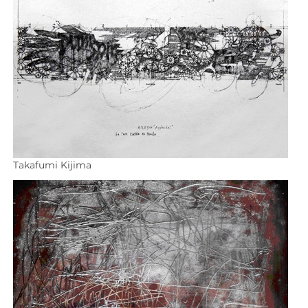
Takafumi Kijima