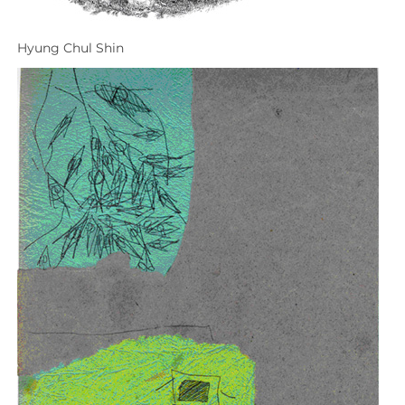
Hyung Chul Shin