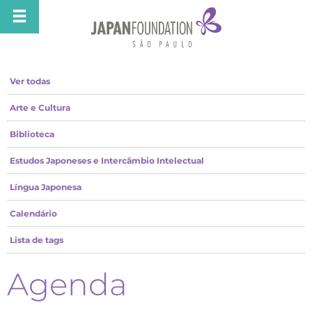
Ver todas
Arte e Cultura
Biblioteca
Estudos Japoneses e Intercâmbio Intelectual
Língua Japonesa
Calendário
Lista de tags
Agenda