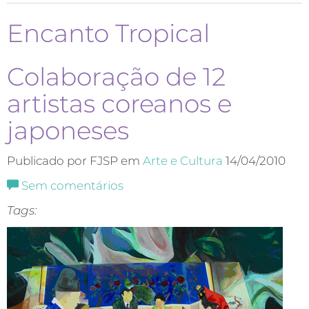
Encanto Tropical
Colaboração de 12
artistas coreanos e
japoneses
Publicado por FJSP em
Arte e Cultura
14/04/2010
Sem comentários
Tags: