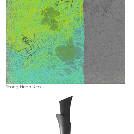
Jeong Hoon Kim