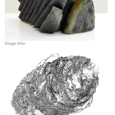
Diogo Shin