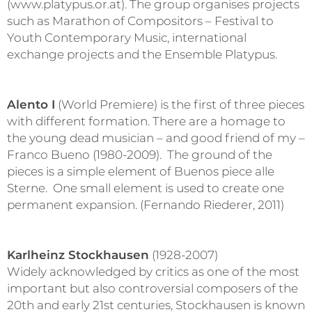
(www.platypus.or.at). The group organises projects
such as Marathon of Compositors – Festival to
Youth Contemporary Music, international
exchange projects and the Ensemble Platypus.
Alento I
(World Premiere) is the first of three pieces
with different formation. There are a homage to
the young dead musician – and good friend of my –
Franco Bueno (1980-2009). The ground of the
pieces is a simple element of Buenos piece alle
Sterne. One small element is used to create one
permanent expansion. (Fernando Riederer, 2011)
Karlheinz Stockhausen
(1928-2007)
Widely acknowledged by critics as one of the most
important but also controversial composers of the
20th and early 21st centuries, Stockhausen is known