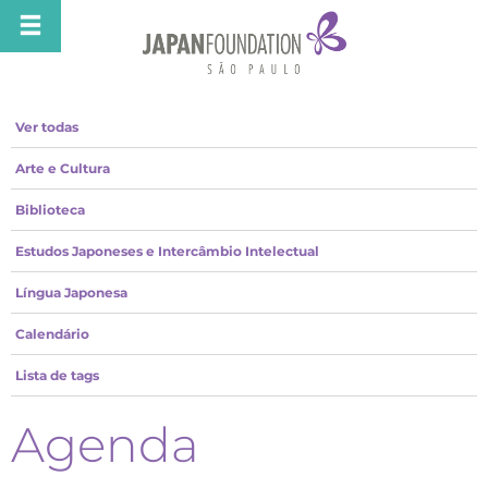
Ver todas
Arte e Cultura
Biblioteca
Estudos Japoneses e Intercâmbio Intelectual
Língua Japonesa
Calendário
Lista de tags
Agenda