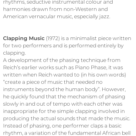
rhythms, seductive instrumental colour and
harmonies drawn from non-Western and
American vernacular music, especially jazz.
Clapping Music
(1972) is a minimalist piece written
for two performers and is performed entirely by
clapping.
A development of the phasing technique from
Reich’s earlier works such as Piano Phase, it was
written when Reich wanted to (in his own words)
“create a piece of music that needed no
instruments beyond the human body”. However,
he quickly found that the mechanism of phasing
slowly in and out of tempo with each other was
inappropriate for the simple clapping involved in
producing the actual sounds that made the music.
Instead of phasing, one performer claps a basic
rhythm, a variation of the fundamental African bell