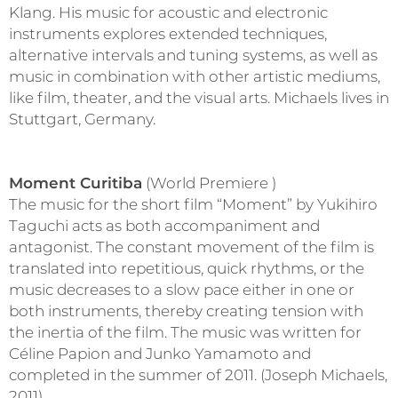
Klang. His music for acoustic and electronic
instruments explores extended techniques,
alternative intervals and tuning systems, as well as
music in combination with other artistic mediums,
like film, theater, and the visual arts. Michaels lives in
Stuttgart, Germany.
Moment Curitiba
(World Premiere )
The music for the short film “Moment” by Yukihiro
Taguchi acts as both accompaniment and
antagonist. The constant movement of the film is
translated into repetitious, quick rhythms, or the
music decreases to a slow pace either in one or
both instruments, thereby creating tension with
the inertia of the film. The music was written for
Céline Papion and Junko Yamamoto and
completed in the summer of 2011. (Joseph Michaels,
2011)