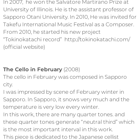
In 2007, he won the Salvatore Martirano Prize at
University of Illinois. He is the assistant professor of
Sapporo Otani University. In 2010, He was invited for
Takefu International Music Festival as a Composer.
From 2010, he started his new project
“Tokinokatachi record” http://tokinokatachi.com/
(official website)
The Cello in February
(2008)
The cello in February was composed in Sapporo
city.
I was impressed by scene of February winter in
Sapporo. In Sapporo, it snows very much and the
temperature is very low every winter.
In this work, there are many quarter tones. and
these quarter tones generate “neutral third” which
is the most important interval in this work.
This piece is dedicated to the Japanese cellist