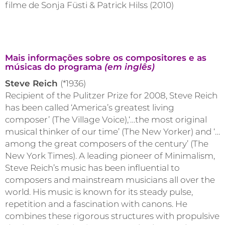
filme de Sonja Füsti & Patrick Hilss (2010)
Mais informações sobre os compositores e as
músicas do programa
(em inglês)
Steve Reich
(*1936)
Recipient of the Pulitzer Prize for 2008, Steve Reich
has been called ‘America’s greatest living
composer’ (The Village Voice),‘…the most original
musical thinker of our time’ (The New Yorker) and ‘…
among the great composers of the century’ (The
New York Times). A leading pioneer of Minimalism,
Steve Reich’s music has been influential to
composers and mainstream musicians all over the
world. His music is known for its steady pulse,
repetition and a fascination with canons. He
combines these rigorous structures with propulsive