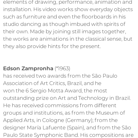
elements of drawing, performance, animation and
installation. His video works show everyday objects
such as furniture and even the floorboards in his
studio dancing as though imbued with spirits of
their own. Made by joining still images together,
the works are animations in the classical sense, but
they also provide hints for the present.
Edson Zampronha
(*1963)
has received two awards from the São Paulo
Association of Art Critics, Brazil, and he
won the 6 Sergio Motta Award, the most
outstanding prize on Art and Technology in Brazil.
He has received commissions from different
groups and institutions, as from the Museum of
Applied Arts, in Cologne (Germany); from the
designer María Lafuente (Spain), and from the São
Paulo State Symphonic Band. His compositions are