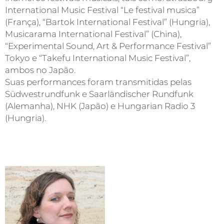
International Music Festival “Le festival musica”
(França), “Bartok International Festival” (Hungria),
Musicarama International Festival” (China),
“Experimental Sound, Art & Performance Festival”
Tokyo e “Takefu International Music Festival”,
ambos no Japão.
Suas performances foram transmitidas pelas
Südwestrundfunk e Saarländischer Rundfunk
(Alemanha), NHK (Japão) e Hungarian Radio 3
(Hungria).