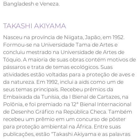
Bangladesh e Veneza.
TAKASHI AKIYAMA
Nasceu na província de Niigata, Japão, em 1952.
Formou-se na Universidade Tama de Artes e
concluiu mestrado na Universidade de Artes de
Tóquio. A maioria de suas obras contém motivos de
pássaros e trata de temas ecológicos. Suas
atividades estão voltadas para a proteção de aves e
da natureza. Em 1992, inclui a aids como um de
seus temas principais. Recebeu prêmios da
Embaixada da Tunísia, da I Bienal de Cartazes, na
Polônia, e foi premiado na 12ª Bienal Internacional
de Desenho Gráfico na República Checa. Também
recebeu um prêmio em um concurso de pôster
para proteção ambiental na África. Entre suas
publicações, estão “Takashi Akiyama e as palavras