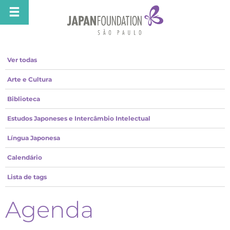
Ver todas
Arte e Cultura
Biblioteca
Estudos Japoneses e Intercâmbio Intelectual
Língua Japonesa
Calendário
Lista de tags
Agenda