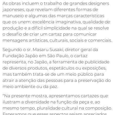
As obras incluem o trabalho de grandes designers
japoneses, que revelam diferentes formas de
manuseio e algumas das marcas características
que os unem: excelência imaginativa, qualidade de
produção e a difícil simplicidade na qual se resolve
o desafio de criar um cartaz para comunicar
mensagens artísticas, culturais, sociais e comerciais.
Segundo o sr. Masaru Susaki, diretor geral da
Fundação Japão em São Paulo, o cartaz
representa, no Japão, a ferramenta de publicidade
de diversos produtos, espetáculos ou exposições,
mas também trata-se de um meio público para
atrair a atenção das pessoas para a preservação do
meio ambiente ou da paz.
“Na presente mostra, apresentamos cartazes que
ilustram a diversidade na função da peça e, ao
mesmo tempo, pluralidade cultural na composição.
Esperamos que esses aspectos sejam apreciados