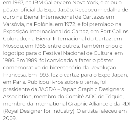
em 1967, na IBM Gallery em Nova York, e criou o
pôster oficial da Expo Japão. Recebeu medalha de
ouro na Bienal Internacional de Cartazes em
Varsóvia, na Polônia, em 1972; e foi premiado na
Exposição Internacional do Cartaz, em Fort Collins,
Colorado, na Bienal Internacional do Cartaz, em
Moscou, em 1985, entre outros. Também criou o
logotipo para o Festival Nacional de Cultura, em
1986. Em 1989, foi convidado a fazer o pôster
comemorativo do bicentenário da Revolução
Francesa. Em 1993, fez o cartaz para o Expo Japan,
em Paris. Publicou livros sobre o tema, foi
presidente da JAGDA – Japan Graphic Designers
Association, membro do Comitê ADC de Tóquio,
membro da International Graphic Alliance e da RDI
(Royal Designer for Industry). O artista faleceu em
2009.