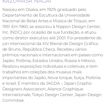
KAZUMASA NAGAI
Nasceu em Osaka, em 1929, graduado pelo
Departamento de Escultura da Universidade
Nacional de Belas Artes e Música de Tóquio, em
1951. Em 1960, se associou à Nippon Design Center,
Inc. (NDC), por ocasião de sua fundação, e atuou
como diretor executivo até 2001. Foi presidente do
júri internacional da XIV Bienal de Design Gráfico
de Bruno, República Checa. Recebeu vários
prêmios nacionais e internacionais em países como
Japão, Polônia, Estados Unidos, Rússia e México.
Realizou exposições individuais e coletivas, e tem
trabalhos em coleções dos museus mais
importantes do Japão, Nova Iorque, Suíça, Polônia
e Israel. É membro da JAGDA – Japan Graphic
Designers Association, Aliance Graphique
Internationale, Tokyo Design Center, Japan Design
Commitee.