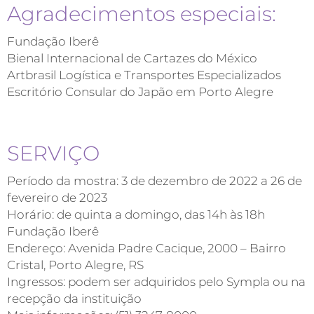
Agradecimentos especiais:
Fundação Iberê
Bienal Internacional de Cartazes do México
Artbrasil Logística e Transportes Especializados
Escritório Consular do Japão em Porto Alegre
SERVIÇO
Período da mostra: 3 de dezembro de 2022 a 26 de
fevereiro de 2023
Horário: de quinta a domingo, das 14h às 18h
Fundação Iberê
Endereço: Avenida Padre Cacique, 2000 – Bairro
Cristal, Porto Alegre, RS
Ingressos: podem ser adquiridos pelo Sympla ou na
recepção da instituição