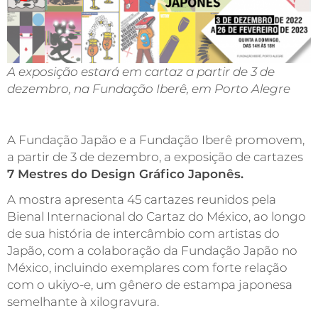
A exposição estará em cartaz a partir de 3 de
dezembro, na Fundação Iberê, em Porto Alegre
A Fundação Japão e a Fundação Iberê promovem,
a partir de 3 de dezembro, a exposição de cartazes
7 Mestres do Design Gráfico Japonês.
A mostra apresenta 45 cartazes reunidos pela
Bienal Internacional do Cartaz do México, ao longo
de sua história de intercâmbio com artistas do
Japão, com a colaboração da Fundação Japão no
México, incluindo exemplares com forte relação
com o ukiyo-e, um gênero de estampa japonesa
semelhante à xilogravura.