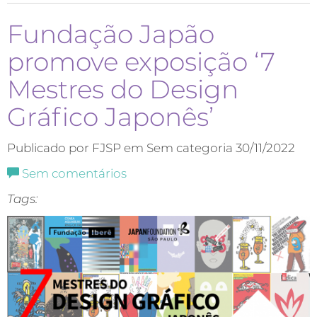
Fundação Japão
promove exposição ‘7
Mestres do Design
Gráfico Japonês’
Publicado por FJSP em Sem categoria
30/11/2022
Sem comentários
Tags: