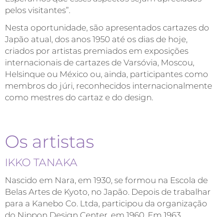
pelos visitantes”.
Nesta oportunidade, são apresentados cartazes do
Japão atual, dos anos 1950 até os dias de hoje,
criados por artistas premiados em exposições
internacionais de cartazes de Varsóvia, Moscou,
Helsinque ou México ou, ainda, participantes como
membros do júri, reconhecidos internacionalmente
como mestres do cartaz e do design.
Os artistas
IKKO TANAKA
Nascido em Nara, em 1930, se formou na Escola de
Belas Artes de Kyoto, no Japão. Depois de trabalhar
para a Kanebo Co. Ltda, participou da organização
do Nippon Design Center, em 1960. Em 1963,