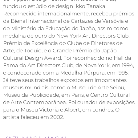
fundou o estúdio de design Ikko Tanaka.
Reconhecido internacionalmente, recebeu prêmios
da Bienal Internacional de Cartazes de Varsóvia e
do Ministério da Educação do Japão, assim como
medalha de ouro do New York Art Directors Club,
Prêmio de Excelência do Clube de Diretores de
Arte, de Tóquio, e o Grande Prêmio do Japão
Cultural Design Award. Foi reconhecido no Hall da
Fama do Art Directors Club, de Nova York, em 1994,
e condecorado com a Medalha Púrpura, em 1995.
Já teve seus trabalhos expostos em importantes
museus mundiais, como o Museu de Arte Seibu,
Museu da Publicidade, em Paris, e Centro Cultural
de Arte Contemporânea. Foi curador de exposições
para o Museu Victoria e Albert, em Londres. O
artista faleceu em 2002.