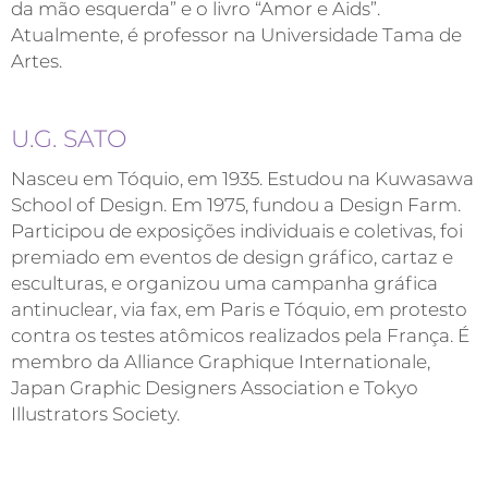
da mão esquerda” e o livro “Amor e Aids”.
Atualmente, é professor na Universidade Tama de
Artes.
U.G. SATO
Nasceu em Tóquio, em 1935. Estudou na Kuwasawa
School of Design. Em 1975, fundou a Design Farm.
Participou de exposições individuais e coletivas, foi
premiado em eventos de design gráfico, cartaz e
esculturas, e organizou uma campanha gráfica
antinuclear, via fax, em Paris e Tóquio, em protesto
contra os testes atômicos realizados pela França. É
membro da Alliance Graphique Internationale,
Japan Graphic Designers Association e Tokyo
Illustrators Society.