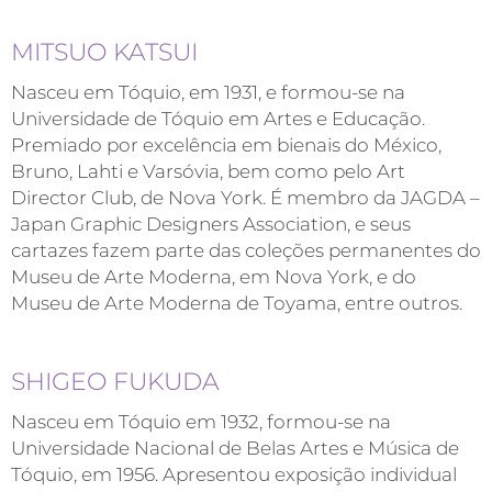
MITSUO KATSUI
Nasceu em Tóquio, em 1931, e formou-se na
Universidade de Tóquio em Artes e Educação.
Premiado por excelência em bienais do México,
Bruno, Lahti e Varsóvia, bem como pelo Art
Director Club, de Nova York. É membro da JAGDA –
Japan Graphic Designers Association, e seus
cartazes fazem parte das coleções permanentes do
Museu de Arte Moderna, em Nova York, e do
Museu de Arte Moderna de Toyama, entre outros.
SHIGEO FUKUDA
Nasceu em Tóquio em 1932, formou-se na
Universidade Nacional de Belas Artes e Música de
Tóquio, em 1956. Apresentou exposição individual