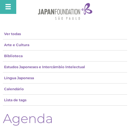
Ver todas
Arte e Cultura
Biblioteca
Estudos Japoneses e Intercâmbio Intelectual
Língua Japonesa
Calendário
Lista de tags
Agenda