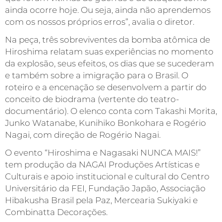
ainda ocorre hoje. Ou seja, ainda não aprendemos
com os nossos próprios erros”, avalia o diretor.
Na peça, três sobreviventes da bomba atômica de
Hiroshima relatam suas experiências no momento
da explosão, seus efeitos, os dias que se sucederam
e também sobre a imigração para o Brasil. O
roteiro e a encenação se desenvolvem a partir do
conceito de biodrama (vertente do teatro-
documentário). O elenco conta com Takashi Morita,
Junko Watanabe, Kunihiko Bonkohara e Rogério
Nagai, com direção de Rogério Nagai.
O evento “Hiroshima e Nagasaki NUNCA MAIS!”
tem produção da NAGAI Produções Artísticas e
Culturais e apoio institucional e cultural do Centro
Universitário da FEI, Fundação Japão, Associação
Hibakusha Brasil pela Paz, Mercearia Sukiyaki e
Combinatta Decorações.