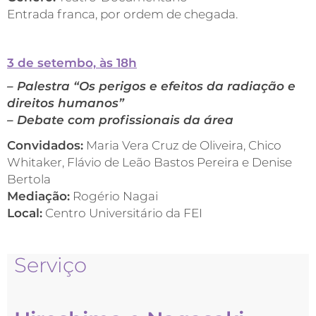
Entrada franca, por ordem de chegada.
3 de setembo, às 18h
– Palestra “Os perigos e efeitos da radiação e
direitos humanos”
– Debate com profissionais da área
Convidados:
Maria Vera Cruz de Oliveira, Chico
Whitaker, Flávio de Leão Bastos Pereira e Denise
Bertola
Mediação:
Rogério Nagai
Local:
Centro Universitário da FEI
Serviço