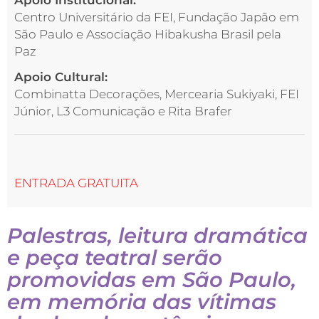
Centro Universitário da FEI, Fundação Japão em
São Paulo e Associação Hibakusha Brasil pela
Paz
Apoio Cultural:
Combinatta Decorações, Mercearia Sukiyaki, FEI
Júnior, L3 Comunicação e Rita Brafer
ENTRADA GRATUITA
Palestras, leitura dramática
e peça teatral serão
promovidas em São Paulo,
em memória das vítimas