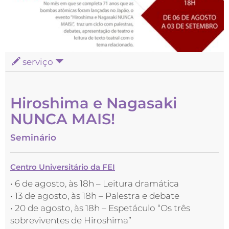
serviço
Hiroshima e Nagasaki
NUNCA MAIS!
Seminário
Centro Universitário da FEI
• 6 de agosto, às 18h – Leitura dramática
• 13 de agosto, às 18h – Palestra e debate
• 20 de agosto, às 18h – Espetáculo “Os três
sobreviventes de Hiroshima”