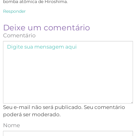
bomba atômica de Hiroshima.
Responder
Deixe um comentário
Comentário
Seu e-mail não será publicado. Seu comentário
poderá ser moderado.
Nome