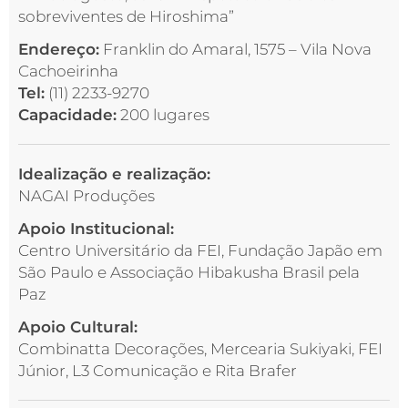
sobreviventes de Hiroshima”
Endereço:
Franklin do Amaral, 1575 – Vila Nova
Cachoeirinha
Tel:
(11) 2233-9270
Capacidade:
200 lugares
Idealização e realização:
NAGAI Produções
Apoio Institucional:
Centro Universitário da FEI, Fundação Japão em
São Paulo e Associação Hibakusha Brasil pela
Paz
Apoio Cultural:
Combinatta Decorações, Mercearia Sukiyaki, FEI
Júnior, L3 Comunicação e Rita Brafer