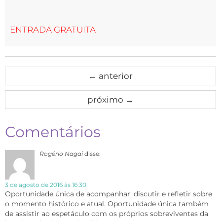
ENTRADA GRATUITA
←
anterior
próximo
→
Comentários
Rogério Nagai
disse:
3 de agosto de 2016 às 16:30
Oportunidade única de acompanhar, discutir e refletir sobre
o momento histórico e atual. Oportunidade única também
de assistir ao espetáculo com os próprios sobreviventes da