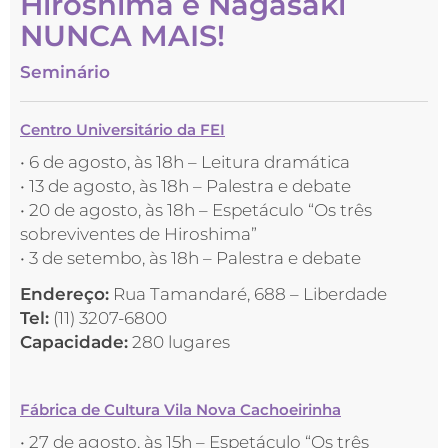
Hiroshima e Nagasaki
NUNCA MAIS!
Seminário
Centro Universitário da FEI
• 6 de agosto, às 18h – Leitura dramática
• 13 de agosto, às 18h – Palestra e debate
• 20 de agosto, às 18h – Espetáculo “Os três
sobreviventes de Hiroshima”
• 3 de setembo, às 18h – Palestra e debate
Endereço:
Rua Tamandaré, 688 – Liberdade
Tel:
(11) 3207-6800
Capacidade:
280 lugares
Fábrica de Cultura Vila Nova Cachoeirinha
• 27 de agosto, às 15h – Espetáculo “Os três