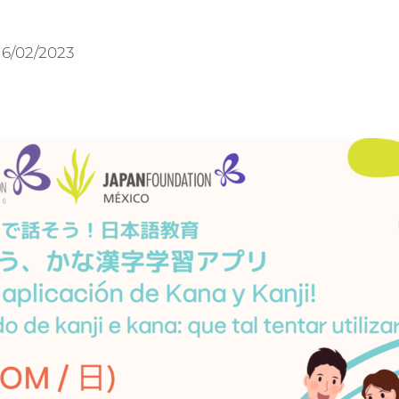
16/02/2023