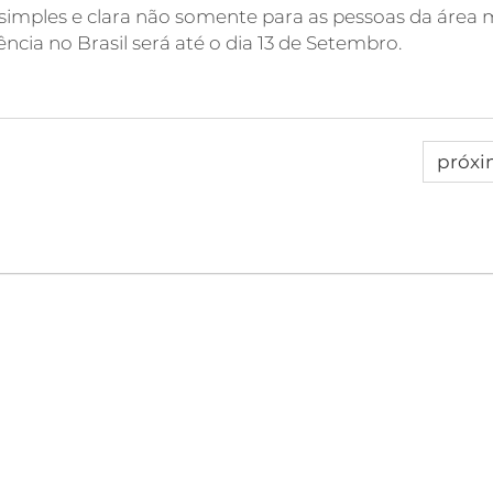
simples e clara não somente para as pessoas da área
ia no Brasil será até o dia 13 de Setembro.
próx