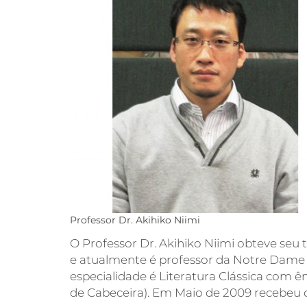
Professor Dr. Akihiko Niimi
O Professor Dr. Akihiko Niimi obteve seu
e atualmente é professor da Notre Dame S
especialidade é Literatura Clássica com ê
de Cabeceira). Em Maio de 2009 recebeu o