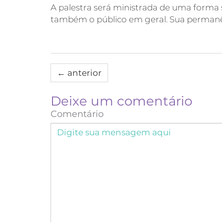
A palestra será ministrada de uma forma 
também o público em geral. Sua permanênc
←
anterior
Deixe um comentário
Comentário