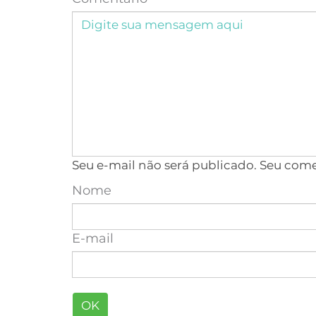
Seu e-mail não será publicado. Seu com
Nome
E-mail