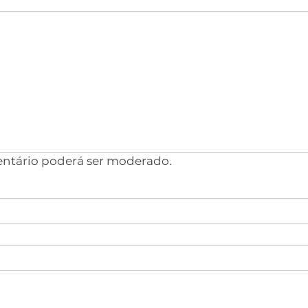
entário poderá ser moderado.