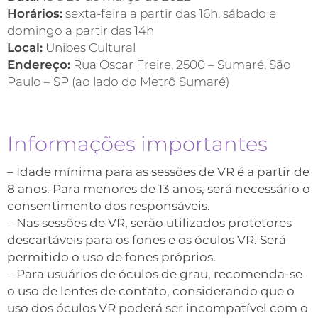
Horários:
sexta-feira a partir das 16h, sábado e
domingo a partir das 14h
Local:
Unibes Cultural
Endereço:
Rua Oscar Freire, 2500 – Sumaré, São
Paulo – SP (ao lado do Metrô Sumaré)
Informações importantes
– Idade mínima para as sessões de VR é a partir de
8 anos. Para menores de 13 anos, será necessário o
consentimento dos responsáveis.
– Nas sessões de VR, serão utilizados protetores
descartáveis para os fones e os óculos VR. Será
permitido o uso de fones próprios.
– Para usuários de óculos de grau, recomenda-se
o uso de lentes de contato, considerando que o
uso dos óculos VR poderá ser incompatível com o