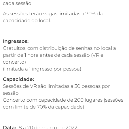
cada sessão.
As sessões terão vagas limitadas a 70% da
capacidade do local.
Ingressos:
Gratuitos, com distribuição de senhas no local a
partir de 1 hora antes de cada sessão (VR e
concerto)
(limitada a 1 ingresso por pessoa)
Capacidade:
Sessões de VR são limitadas a 30 pessoas por
sessão
Concerto com capacidade de 200 lugares (sessões
com limite de 70% da capacidade)
Data:
18 a 20 de março de 2022