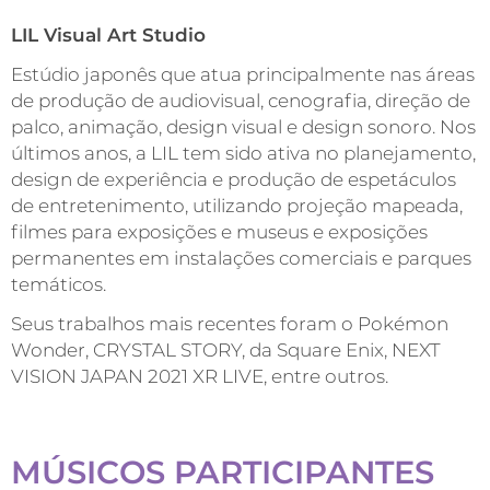
LIL Visual Art Studio
Estúdio japonês que atua principalmente nas áreas
de produção de audiovisual, cenografia, direção de
palco, animação, design visual e design sonoro. Nos
últimos anos, a LIL tem sido ativa no planejamento,
design de experiência e produção de espetáculos
de entretenimento, utilizando projeção mapeada,
filmes para exposições e museus e exposições
permanentes em instalações comerciais e parques
temáticos.
Seus trabalhos mais recentes foram o Pokémon
Wonder, CRYSTAL STORY, da Square Enix, NEXT
VISION JAPAN 2021 XR LIVE, entre outros.
MÚSICOS PARTICIPANTES