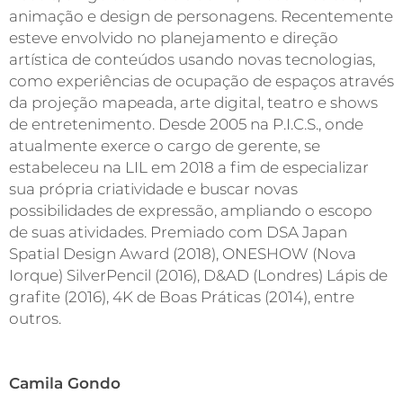
animação e design de personagens. Recentemente
esteve envolvido no planejamento e direção
artística de conteúdos usando novas tecnologias,
como experiências de ocupação de espaços através
da projeção mapeada, arte digital, teatro e shows
de entretenimento. Desde 2005 na P.I.C.S., onde
atualmente exerce o cargo de gerente, se
estabeleceu na LIL em 2018 a fim de especializar
sua própria criatividade e buscar novas
possibilidades de expressão, ampliando o escopo
de suas atividades. Premiado com DSA Japan
Spatial Design Award (2018), ONESHOW (Nova
Iorque) SilverPencil (2016), D&AD (Londres) Lápis de
grafite (2016), 4K de Boas Práticas (2014), entre
outros.
Camila Gondo