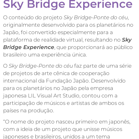
Sky Bridge Experience
O conteúdo do projeto
Sky Bridge-Ponte do céu
,
originalmente
desenvolvido para os planetários no
Japão, foi convertido especialmente para a
plataforma de realidade virtual, resultando no
Sky
Bridge Experience
, que proporcionará ao público
brasileiro uma experiência única.
O
Sky Bridge-Ponte do céu
faz parte de uma série
de projetos de arte cênica de cooperação
internacional da Fundação Japão. Desenvolvido
para os planetários no Japão pela empresa
japonesa LIL Visual Art Studio, contou com a
participação de músicos e artistas de ambos os
países na produção.
“O nome do projeto nasceu primeiro em japonês,
com a ideia de um projeto que unisse músicos
japoneses e brasileiros, unidos a um tema