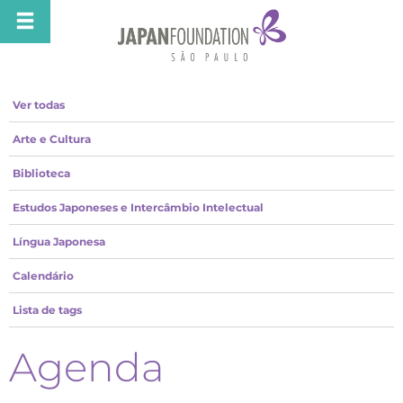
Ver todas
Arte e Cultura
Biblioteca
Estudos Japoneses e Intercâmbio Intelectual
Língua Japonesa
Calendário
Lista de tags
Agenda