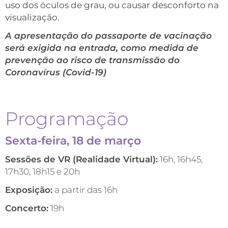
uso dos óculos de grau, ou causar desconforto na
visualização.
A apresentação do passaporte de vacinação
será exigida na entrada, como medida de
prevenção ao risco de transmissão do
Coronavírus (Covid-19)
Programação
Sexta-feira, 18 de março
Sessões de VR (Realidade Virtual):
16h, 16h45,
17h30, 18h15 e 20h
Exposição:
a partir das 16h
Concerto:
19h