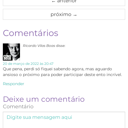
←
anterior
próximo
→
Comentários
Ricardo Vilas Boas
disse:
20 de março de 2022 às 20:47
Que pena, perdi só fiquei sabendo agora, mas aguardo
ansioso o próximo para poder participar deste ento incrível.
Responder
Deixe um comentário
Comentário