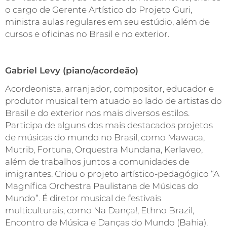
o cargo de Gerente Artístico do Projeto Guri,
ministra aulas regulares em seu estúdio, além de
cursos e oficinas no Brasil e no exterior.
Gabriel Levy (piano/acordeão)
Acordeonista, arranjador, compositor, educador e
produtor musical tem atuado ao lado de artistas do
Brasil e do exterior nos mais diversos estilos.
Participa de alguns dos mais destacados projetos
de músicas do mundo no Brasil, como Mawaca,
Mutrib, Fortuna, Orquestra Mundana, Kerlaveo,
além de trabalhos juntos a comunidades de
imigrantes. Criou o projeto artístico-pedagógico “A
Magnífica Orchestra Paulistana de Músicas do
Mundo”. É diretor musical de festivais
multiculturais, como Na Dança!, Ethno Brazil,
Encontro de Música e Danças do Mundo (Bahia).