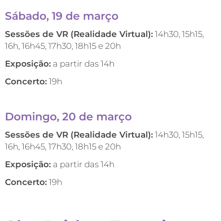
Sábado, 19 de março
Sessões de VR (Realidade Virtual):
14h30, 15h15,
16h, 16h45, 17h30, 18h15 e 20h
Exposição:
a partir das 14h
Concerto:
19h
Domingo, 20 de março
Sessões de VR (Realidade Virtual):
14h30, 15h15,
16h, 16h45, 17h30, 18h15 e 20h
Exposição:
a partir das 14h
Concerto:
19h