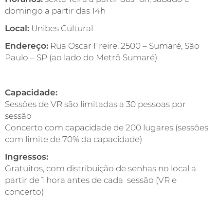
domingo a partir das 14h
Local:
Unibes Cultural
Endereço:
Rua Oscar Freire, 2500 – Sumaré, São
Paulo – SP (ao lado do Metrô Sumaré)
Capacidade:
Sessões de VR são limitadas a 30 pessoas por
sessão
Concerto com capacidade de 200 lugares (sessões
com limite de 70% da capacidade)
Ingressos:
Gratuitos, com distribuição de senhas no local a
partir de 1 hora antes de cada sessão (VR e
concerto)