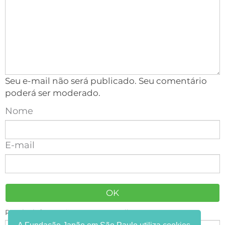
Seu e-mail não será publicado. Seu comentário
poderá ser moderado.
Nome
E-mail
Receba informações em seu e-mail: