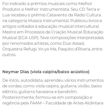
Foi indicado a prêmios musicais como Melhor
Produtor e Melhor Instrumentista. Seu CD Terra e
Lua recebeu o prêmio Catavento da Rádio Cultura
na categoria Música Instrumental. Publicou livros e
artigos voltados à educação musical intercultural.
Mestre em Processos de Criação Musical /Educação
Musical (ECA-USP). Teve composições interpretadas
por renomados artistas, como Duo Assad,
Orquestra Refugi, Yo-yo Ma, Paquito d’Rivera, entre
outros.
Neymar Dias (viola caipira/baixo acústico)
De início, autodidata, aprendeu vários instrumentos
de cordas, como viola caipira, guitarra, violão, baixo
elétrico, guitarra havaiana e bandolim.
Posteriormente, formou-se em composição e
regência pela FAAM – Faculdade de Artes Alcântara