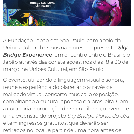
A Fundação Japão em São Paulo, com apoio da
Unibes Cultural e Sinos na Floresta, apresenta
Sky
Bridge Experience
, um encontro entre o Brasil e o
Japão através das constelações, nos dias 18 a 20 de
março, na Unibes Cultural, em São Paulo.
O evento, utilizando a linguagem visual e sonora,
reúne a experiência do planetário através da
realidade virtual, concerto musical e exposição,
combinando a cultura japonesa e a brasileira. Com
a curadoria e produção de Shen Ribeiro, o evento é
uma extensão do projeto
Sky Bridge-Ponte do céu
e tem ingressos gratuitos, que deverão ser
retirados no local, a partir de uma hora antes de