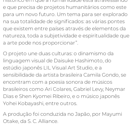
e que precisa de projetos humanitários como este
para um novo futuro. Um tema para ser explorado
na sua totalidade de significados: as várias pontes
que existem entre países através de elementos da
natureza, toda a subjetividade e espiritualidade que
a arte pode nos proporcionar”.
O projeto une duas culturas: o dinamismo da
linguagem visual de Daisuke Hashimoto, do
estúdio japonês LIL Visual Art Studio, e a
sensibilidade da artista brasileira Camila Gondo, se
encontram com a poesia sonora de músicos
brasileiros como Ari Colares, Gabriel Levy, Neymar
Dias e Shen Kyomei Ribeiro, e o músico japonês
Yohei Kobayashi, entre outros.
A produção foi conduzida no Japão, por Mayumi
Otake, da S. C. Alliance.