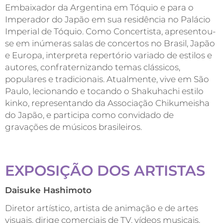
Embaixador da Argentina em Tóquio e para o
Imperador do Japão em sua residência no Palácio
Imperial de Tóquio. Como Concertista, apresentou-
se em inúmeras salas de concertos no Brasil, Japão
e Europa, interpreta repertório variado de estilos e
autores, confraternizando temas clássicos,
populares e tradicionais. Atualmente, vive em São
Paulo, lecionando e tocando o Shakuhachi estilo
kinko, representando da Associação Chikumeisha
do Japão, e participa como convidado de
gravações de músicos brasileiros.
EXPOSIÇÃO DOS ARTISTAS
Daisuke Hashimoto
Diretor artístico, artista de animação e de artes
visuais, dirige comerciais de TV, vídeos musicais,