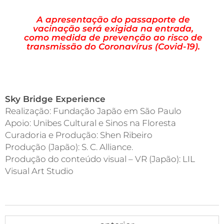
A apresentação do passaporte de
vacinação será exigida na entrada,
como medida de
prevenção ao risco de
transmissão do Coronavírus (Covid-19).
Sky Bridge Experience
Realização: Fundação Japão em São Paulo
Apoio: Unibes Cultural e Sinos na Floresta
Curadoria e Produção: Shen Ribeiro
Produção (Japão): S. C. Alliance.
Produção do conteúdo visual – VR (Japão): LIL
Visual Art Studio