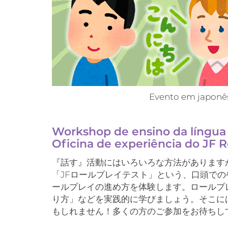
Evento em japonês
Workshop de ensino da língua
Oficina de experiência do JF R
『話す』活動にはいろいろな方法があります
「JFロールプレイテスト」という、口頭で
ールプレイの進め方を体験します。ロールプ
り方」などを実践的に学びましょう。そこに
もしれません！多くの方のご参加をお待ちし