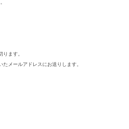
す。
切ります。
いたメールアドレスにお送りします。