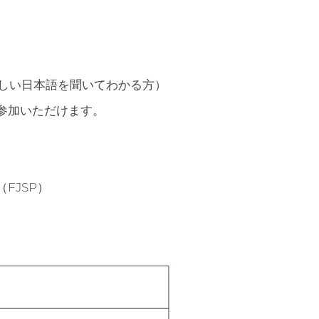
しい日本語を聞いてわかる方）
参加いただけます。
FJSP）