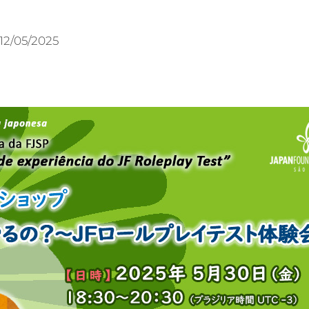
12/05/2025