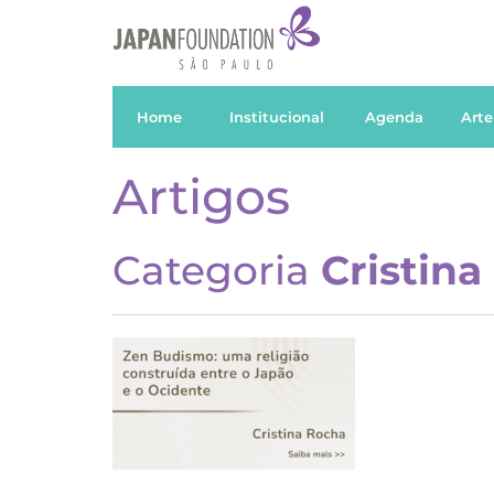
Home
Institucional
Agenda
Arte
Artigos
Categoria
Cristina