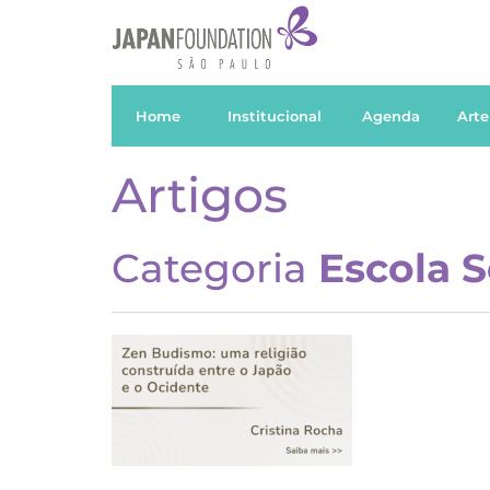
Home
Institucional
Agenda
Arte
Artigos
Categoria
Escola 