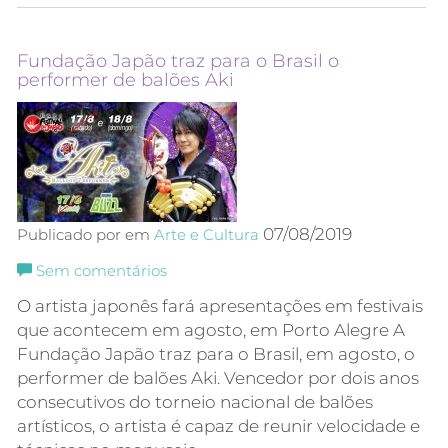
Fundação Japão traz para o Brasil o
performer de balões Aki
07/08/2019
Publicado por em
Arte e Cultura
Sem comentários
O artista japonês fará apresentações em festivais
que acontecem em agosto, em Porto Alegre A
Fundação Japão traz para o Brasil, em agosto, o
performer de balões Aki. Vencedor por dois anos
consecutivos do torneio nacional de balões
artísticos, o artista é capaz de reunir velocidade e