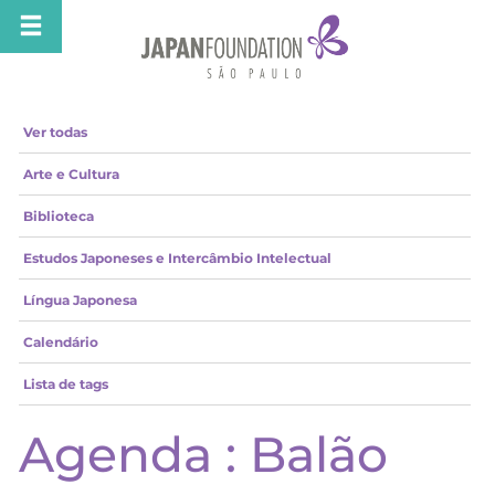
Ver todas
Arte e Cultura
Biblioteca
Estudos Japoneses e Intercâmbio Intelectual
Língua Japonesa
Calendário
Lista de tags
Agenda : Balão