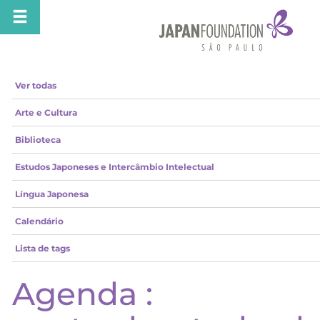
Ver todas
Arte e Cultura
Biblioteca
Estudos Japoneses e Intercâmbio Intelectual
Língua Japonesa
Calendário
Lista de tags
Agenda :