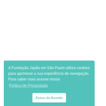
A Fundação Japão em São Paulo utiliza cookies
para aprimorar a sua experiência de navegação.
Para saber mais acesse nossa
Política de Privacidade
Estou de Acordo