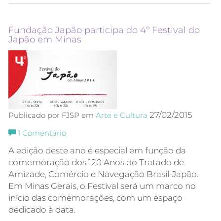
Fundação Japão participa do 4º Festival do
Japão em Minas
27/02/2015
Publicado por FJSP em
Arte e Cultura
1
Comentário
A edição deste ano é especial em função da
comemoração dos 120 Anos do Tratado de
Amizade, Comércio e Navegação Brasil-Japão.
Em Minas Gerais, o Festival será um marco no
início das comemorações, com um espaço
dedicado à data.