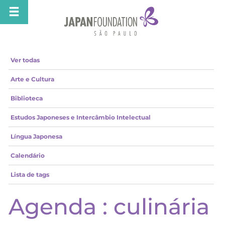
Ver todas
Arte e Cultura
Biblioteca
Estudos Japoneses e Intercâmbio Intelectual
Língua Japonesa
Calendário
Lista de tags
Agenda : culinária