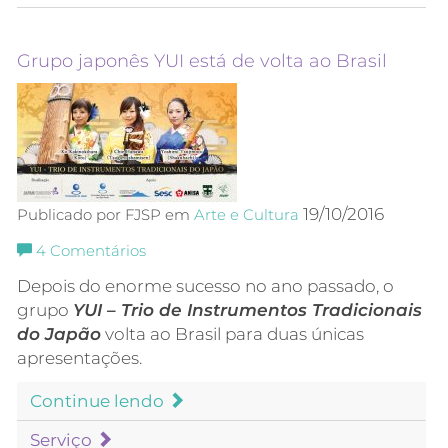
Grupo japonês YUI está de volta ao Brasil
19/10/2016
Publicado por FJSP em
Arte e Cultura
4
Comentários
Depois do enorme sucesso no ano passado, o
grupo
YUI – Trio de Instrumentos Tradicionais
do Japão
volta ao Brasil para duas únicas
apresentações.
Continue lendo
Serviço