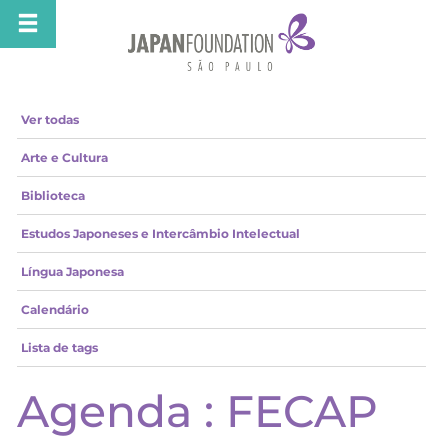
Ver todas
Arte e Cultura
Biblioteca
Estudos Japoneses e Intercâmbio Intelectual
Língua Japonesa
Calendário
Lista de tags
Agenda : FECAP