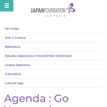
Ver todas
Arte e Cultura
Biblioteca
Estudos Japoneses e Intercâmbio Intelectual
Língua Japonesa
Calendário
Lista de tags
Agenda : Go