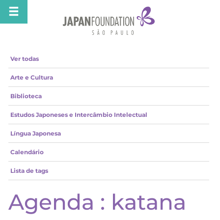
Ver todas
Arte e Cultura
Biblioteca
Estudos Japoneses e Intercâmbio Intelectual
Língua Japonesa
Calendário
Lista de tags
Agenda : katana