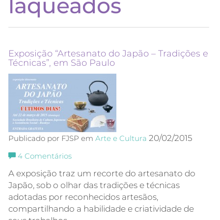
laqueados
Exposição “Artesanato do Japão – Tradições e
Técnicas”, em São Paulo
20/02/2015
Publicado por FJSP em
Arte e Cultura
4
Comentários
A exposição traz um recorte do artesanato do
Japão, sob o olhar das tradições e técnicas
adotadas por reconhecidos artesãos,
compartilhando a habilidade e criatividade de