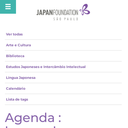
Ver todas
Arte e Cultura
Biblioteca
Estudos Japoneses e Intercâmbio Intelectual
Língua Japonesa
Calendário
Lista de tags
Agenda :