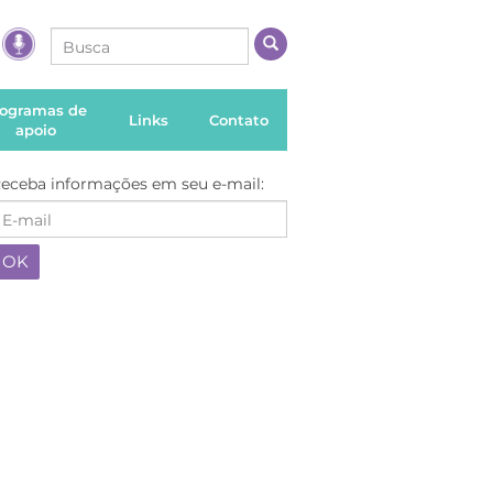
rogramas de
Links
Contato
apoio
eceba informações em seu e-mail: