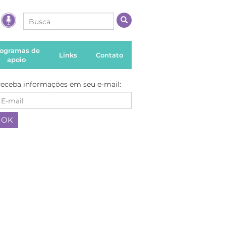
rogramas de
Links
Contato
apoio
eceba informações em seu e-mail: