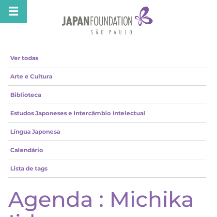
Ver todas
Arte e Cultura
Biblioteca
Estudos Japoneses e Intercâmbio Intelectual
Língua Japonesa
Calendário
Lista de tags
Agenda : Michika