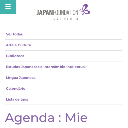
Ver todas
Arte e Cultura
Biblioteca
Estudos Japoneses e Intercâmbio Intelectual
Língua Japonesa
Calendário
Lista de tags
Agenda : Mie