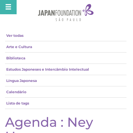
Ver todas
Arte e Cultura
Biblioteca
Estudos Japoneses e Intercâmbio Intelectual
Língua Japonesa
Calendário
Lista de tags
Agenda : Ney