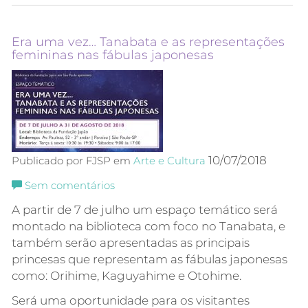
Era uma vez… Tanabata e as representações
femininas nas fábulas japonesas
10/07/2018
Publicado por FJSP em
Arte e Cultura
Sem comentários
A partir de 7 de julho um espaço temático será
montado na biblioteca com foco no Tanabata, e
também serão apresentadas as principais
princesas que representam as fábulas japonesas
como: Orihime, Kaguyahime e Otohime.
Será uma oportunidade para os visitantes