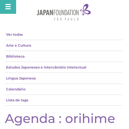
Ver todas
Arte e Cultura
Biblioteca
Estudos Japoneses e Intercâmbio Intelectual
Língua Japonesa
Calendário
Lista de tags
Agenda : orihime