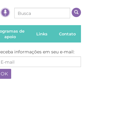
rogramas de
Links
Contato
apoio
eceba informações em seu e-mail: