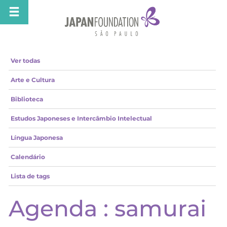
Ver todas
Arte e Cultura
Biblioteca
Estudos Japoneses e Intercâmbio Intelectual
Língua Japonesa
Calendário
Lista de tags
Agenda : samurai