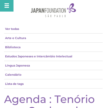
Ver todas
Arte e Cultura
Biblioteca
Estudos Japoneses e Intercâmbio Intelectual
Língua Japonesa
Calendário
Lista de tags
Agenda : Tenório