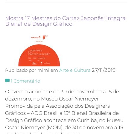
Mostra ‘7 Mestres do Cartaz Japonês’ integra
Bienal de Design Gráfico
27/11/2019
Publicado por mimi em
Arte e Cultura
1
Comentário
O evento acontece de 30 de novembro a 15 de
dezembro, no Museu Oscar Niemeyer
Promovida pela Associação dos Designers
Gráficos – ADG Brasil, a 13ª Bienal Brasileira de
Design Gráfico acontece em Curitiba, no Museu
Oscar Niemeyer (MON), de 30 de novembro a 15