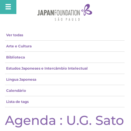
Ver todas
Arte e Cultura
Biblioteca
Estudos Japoneses e Intercâmbio Intelectual
Língua Japonesa
Calendário
Lista de tags
Agenda : U.G. Sato