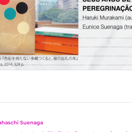
ahaschi Suenaga