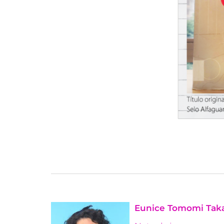
Eunice Tomomi Tak