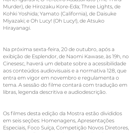
Murder), de Hirozaku Kore-Eda; Three Lights, de
Kohki Yoshida; Yamato (California), de Daisuke
Miyazaki; e Oh Lucy! (Oh Lucy!), de Atsuko
Hirayanagi.
Na próxima sexta-feira, 20 de outubro, após a
exibição de Esplendor, de Naomi Kawase, às 19h, no
Cinesesc, haverá um debate sobre a acessibilidade
aos conteúdos audiovisuais e a normativa 128, que
entra em vigor em novembro e regulamenta o
tema. A sessão do filme contará com tradução em
libras, legenda descritiva e audiodescrição.
Os filmes desta edição da Mostra estão divididos
em seis seções: Homenagens, Apresentações
Especiais, Foco Suíça, Competição Novos Diretores,