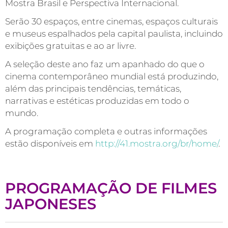
Mostra Brasil e Perspectiva Internacional.
Serão 30 espaços, entre cinemas, espaços culturais
e museus espalhados pela capital paulista, incluindo
exibições gratuitas e ao ar livre.
A seleção deste ano faz um apanhado do que o
cinema contemporâneo mundial está produzindo,
além das principais tendências, temáticas,
narrativas e estéticas produzidas em todo o
mundo.
A programação completa e outras informações
estão disponíveis em
http://41.mostra.org/br/home/
.
PROGRAMAÇÃO DE FILMES
JAPONESES