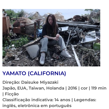
YAMATO (CALIFORNIA)
Direção: Daisuke Miyazaki
Japão, EUA, Taiwan, Holanda | 2016 | cor | 119 min
| Ficção
Classificação indicativa: 14 anos | Legendas:
inglês, eletrônica em português