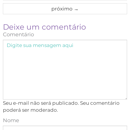
próximo
→
Deixe um comentário
Comentário
Seu e-mail não será publicado. Seu comentário
poderá ser moderado.
Nome