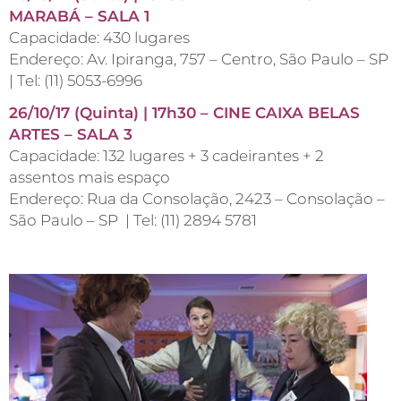
MARABÁ – SALA 1
Capacidade: 430 lugares
Endereço: Av. Ipiranga, 757 – Centro, São Paulo – SP
| Tel: (11) 5053-6996
26/10/17 (Quinta) | 17h30 – CINE CAIXA BELAS
ARTES – SALA 3
Capacidade: 132 lugares + 3 cadeirantes + 2
assentos mais espaço
Endereço: Rua da Consolação, 2423 – Consolação –
São Paulo – SP | Tel: (11) 2894 5781