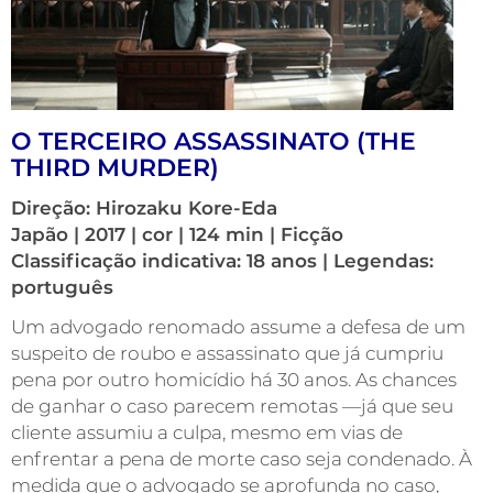
O TERCEIRO ASSASSINATO (THE
THIRD MURDER)
Direção: Hirozaku Kore-Eda
Japão | 2017 | cor | 124 min | Ficção
Classificação indicativa: 18 anos | Legendas:
português
Um advogado renomado assume a defesa de um
suspeito de roubo e assassinato que já cumpriu
pena por outro homicídio há 30 anos. As chances
de ganhar o caso parecem remotas —já que seu
cliente assumiu a culpa, mesmo em vias de
enfrentar a pena de morte caso seja condenado. À
medida que o advogado se aprofunda no caso,