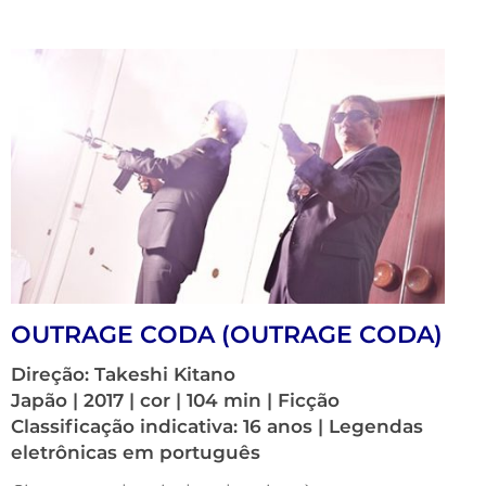
OUTRAGE CODA (OUTRAGE CODA)
Direção: Takeshi Kitano
Japão | 2017 | cor | 104 min | Ficção
Classificação indicativa: 16 anos | Legendas
eletrônicas em português