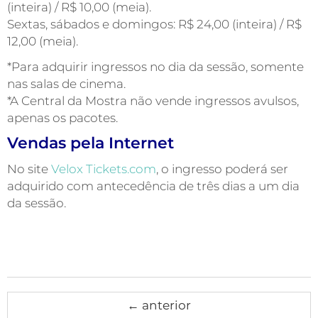
(inteira) / R$ 10,00 (meia).
Sextas, sábados e domingos: R$ 24,00 (inteira) / R$
12,00 (meia).
*Para adquirir ingressos no dia da sessão, somente
nas salas de cinema.
*A Central da Mostra não vende ingressos avulsos,
apenas os pacotes.
Vendas pela Internet
No site
Velox Tickets.com
, o ingresso poderá ser
adquirido com antecedência de três dias a um dia
da sessão.
←
anterior