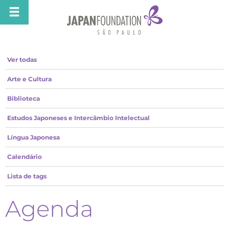
Ver todas
Arte e Cultura
Biblioteca
Estudos Japoneses e Intercâmbio Intelectual
Língua Japonesa
Calendário
Lista de tags
Agenda