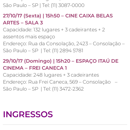
São Paulo – SP | Tel: (11) 3087-0000
27/10/17 (Sexta) | 15h50 – CINE CAIXA BELAS
ARTES – SALA 3
Capacidade: 132 lugares + 3 cadeirantes + 2
assentos mais espaço
Endereço: Rua da Consolação, 2423 – Consolação –
São Paulo – SP | Tel: (11) 2894 5781
29/10/17 (Domingo) | 15h20 – ESPAÇO ITAÚ DE
CINEMA – FREI CANECA 1
Capacidade: 248 lugares + 3 cadeirantes
Endereço: Rua Frei Caneca, 569 – Consolação –
São Paulo – SP | Tel: (11) 3472-2362
INGRESSOS