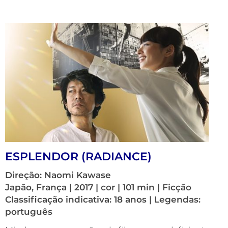
ESPLENDOR (RADIANCE)
Direção: Naomi Kawase
Japão, França | 2017 | cor | 101 min | Ficção
Classificação indicativa: 18 anos | Legendas:
português