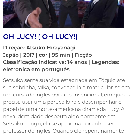
OH LUCY! ( OH LUCY!)
Direção: Atsuko Hirayanagi
Japão | 2017 | cor | 95 min | Ficção
Classificação indicativa: 14 anos | Legendas:
eletrônica em português
Setsuko sente sua vida estagnada em Tóquio até
sua sobrinha, Mika, convencê-la a matricular-se em
um curso de inglês pouco convencional, em que ela
precisa usar uma peruca loira e desempenhar o
papel de uma norte-americana chamada Lucy. A
nova identidade desperta algo dormente em
Setsuko e, logo, ela se apaixona por John, seu
professor de inglês. Quando ele repentinamente