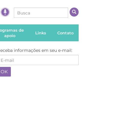
rogramas de
Links
Contato
apoio
eceba informações em seu e-mail: