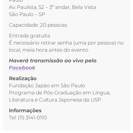
Paulo
Av. Paulista, 52 – 3º andar, Bela Vista
São Paulo – SP
Capacidade: 20 pessoas
Entrada gratuita
É necessário retirar senha (uma por pessoa) no
local, meia hora antes do evento
Haverá transmissão ao vivo pelo
Facebook
Realização
Fundação Japão em São Paulo
Programa de Pós-Graduação em Língua,
Literatura e Cultura Japonesa da USP
Informações
Tel: (11) 3141-0110