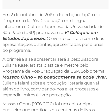
Em 2 de outubro de 2019, a Fundação Japão e o
Programa de Pós-Graduação em Língua,
Literatura e Cultura Japonesa da Universidade de
São Paulo (USP) promovem o
VI Colóquio em
Estudos Japoneses
. O evento contará com duas
apresentações distintas, apresentadas por alunas
do programa.
A primeira a se apresentar será a pesquisadora
Juliana Kase, artista plástica e mestre pelo
Programa de Pós-Graduação da USP. Sob o tema
Massao Ohno – só poeticamente se pode viver
,
Juliana falará sobre a produção literária que vai
além do livro, convidando-nos a ler processos e
expandir limites à livre percepção.
Massao Ohno (1936-2010) foi um editor nipo-
brasileiro que prodigalizou centenas de livros,