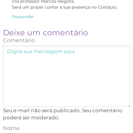
Olá professor Marcos Reigota.
Será um prazer contar a sua presença no Colóquio.
Responder
Deixe um comentário
Comentário
Seu e-mail não será publicado. Seu comentário
poderá ser moderado.
Nome