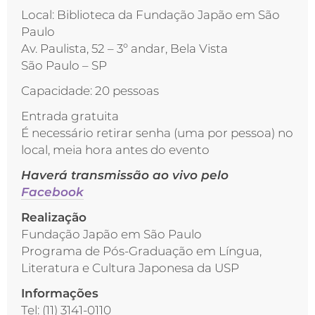
Local: Biblioteca da Fundação Japão em São
Paulo
Av. Paulista, 52 – 3º andar, Bela Vista
São Paulo – SP
Capacidade: 20 pessoas
Entrada gratuita
É necessário retirar senha (uma por pessoa) no
local, meia hora antes do evento
Haverá transmissão ao vivo pelo
Facebook
Realização
Fundação Japão em São Paulo
Programa de Pós-Graduação em Língua,
Literatura e Cultura Japonesa da USP
Informações
Tel: (11) 3141-0110