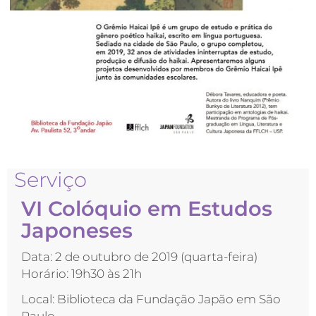
Serviço
VI Colóquio em Estudos
Japoneses
Data: 2 de outubro de 2019 (quarta-feira)
Horário: 19h30 às 21h
Local: Biblioteca da Fundação Japão em São