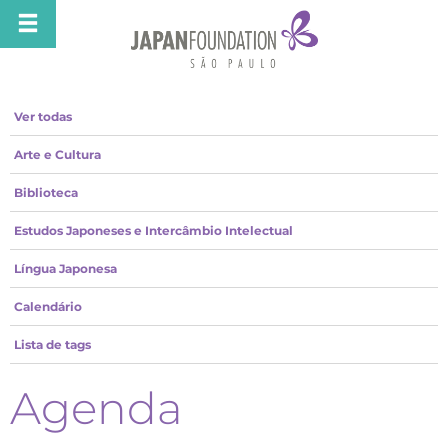
Ver todas
Arte e Cultura
Biblioteca
Estudos Japoneses e Intercâmbio Intelectual
Língua Japonesa
Calendário
Lista de tags
Agenda