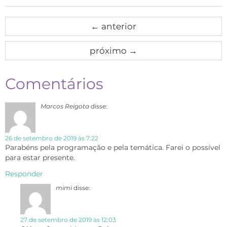
←
anterior
próximo
→
Comentários
Marcos Reigota
disse:
26 de setembro de 2019 às 7:22
Parabéns pela programação e pela temática. Farei o possível
para estar presente.
Responder
mimi
disse:
27 de setembro de 2019 às 12:03