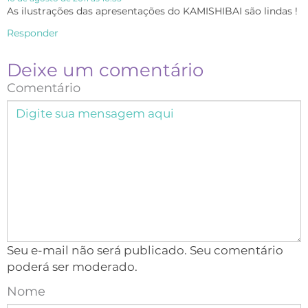
As ilustrações das apresentações do KAMISHIBAI são lindas !
Responder
Deixe um comentário
Comentário
Seu e-mail não será publicado. Seu comentário
poderá ser moderado.
Nome