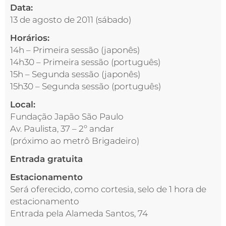
Data:
13 de agosto de 2011 (sábado)
Horários:
14h – Primeira sessão (japonês)
14h30 – Primeira sessão (português)
15h – Segunda sessão (japonês)
15h30 – Segunda sessão (português)
Local:
Fundação Japão São Paulo
Av. Paulista, 37 – 2º andar
(próximo ao metrô Brigadeiro)
Entrada gratuita
Estacionamento
Será oferecido, como cortesia, selo de 1 hora de
estacionamento
Entrada pela Alameda Santos, 74