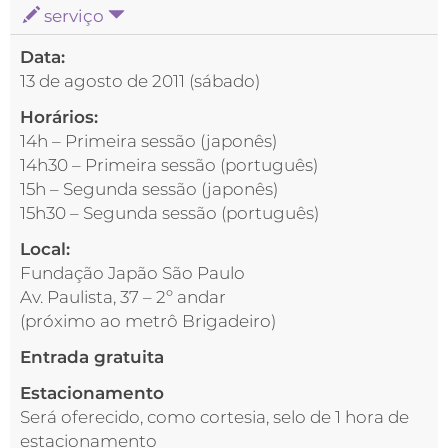
serviço
Data:
13 de agosto de 2011 (sábado)
Horários:
14h – Primeira sessão (japonês)
14h30 – Primeira sessão (português)
15h – Segunda sessão (japonês)
15h30 – Segunda sessão (português)
Local:
Fundação Japão São Paulo
Av. Paulista, 37 – 2º andar
(próximo ao metrô Brigadeiro)
Entrada gratuita
Estacionamento
Será oferecido, como cortesia, selo de 1 hora de
estacionamento