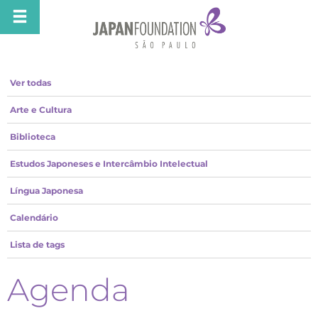
Ver todas
Arte e Cultura
Biblioteca
Estudos Japoneses e Intercâmbio Intelectual
Língua Japonesa
Calendário
Lista de tags
Agenda