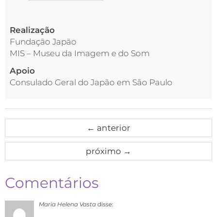
Realização
Fundação Japão
MIS – Museu da Imagem e do Som
Apoio
Consulado Geral do Japão em São Paulo
←
anterior
próximo
→
Comentários
Maria Helena Vasta
disse: