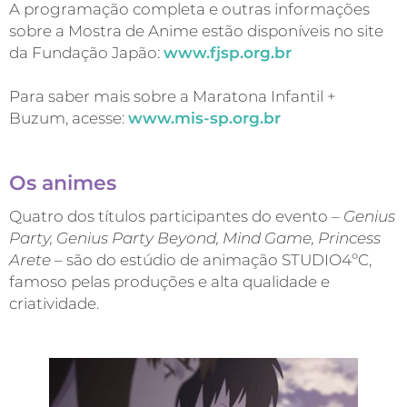
A programação completa e outras informações
sobre a Mostra de Anime estão disponíveis no site
da Fundação Japão:
www.fjsp.org.br
Para saber mais sobre a Maratona Infantil +
Buzum, acesse:
www.mis-sp.org.br
Os animes
Quatro dos títulos participantes do evento –
Genius
Party, Genius Party Beyond, Mind Game, Princess
Arete
– são do estúdio de animação STUDIO4ºC,
famoso pelas produções e alta qualidade e
criatividade.