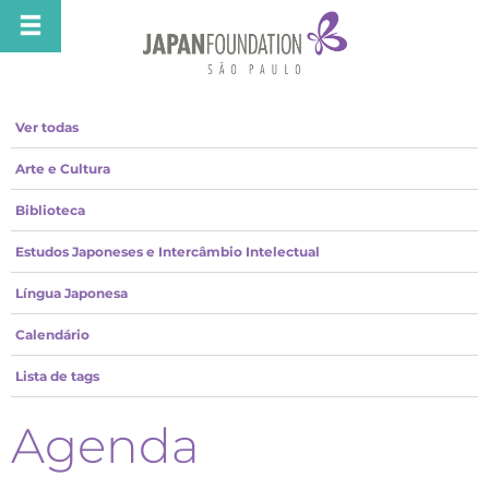
Ver todas
Arte e Cultura
Biblioteca
Estudos Japoneses e Intercâmbio Intelectual
Língua Japonesa
Calendário
Lista de tags
Agenda