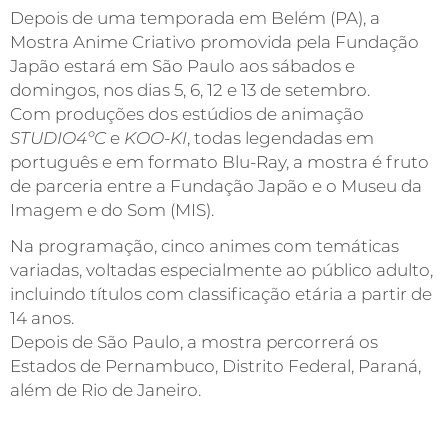
Depois de uma temporada em Belém (PA), a
Mostra Anime Criativo promovida pela Fundação
Japão estará em São Paulo aos sábados e
domingos, nos dias 5, 6, 12 e 13 de setembro.
Com produções dos estúdios de animação
STUDIO4ºC
e
KOO-KI
, todas legendadas em
português e em formato Blu-Ray, a mostra é fruto
de parceria entre a Fundação Japão e o Museu da
Imagem e do Som (MIS).
Na programação, cinco animes com temáticas
variadas, voltadas especialmente ao público adulto,
incluindo títulos com classificação etária a partir de
14 anos.
Depois de São Paulo, a mostra percorrerá os
Estados de Pernambuco, Distrito Federal, Paraná,
além de Rio de Janeiro.