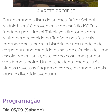
©ARETE PROJECT
Completando a lista de animes, “After School
Midnighters” é proveniente do estúdio KOO-KI,
fundado por Hitoshi Takekiyo, diretor da obra.
Muito bem recebido no Japão e nos festivais
internacionais, narra a história de um modelo de
corpo humano mantido na sala de ciências de uma
escola. No entanto, este corpo costuma ganhar
vida à meia-noite. Um dia, acidentalmente, três
alunas travessas flagram o corpo, iniciando a mais
louca e divertida aventura.
Programação
Dia 05/09 (Sábado)