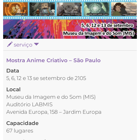
serviço
Mostra Anime Criativo – São Paulo
Data
5, 6, 12 e 13 se setembro de 2105
Local
Museu da Imagem e do Som (MIS)
Auditório LABMIS
Avenida Europa, 158 – Jardim Europa
Capacidade
67 lugares