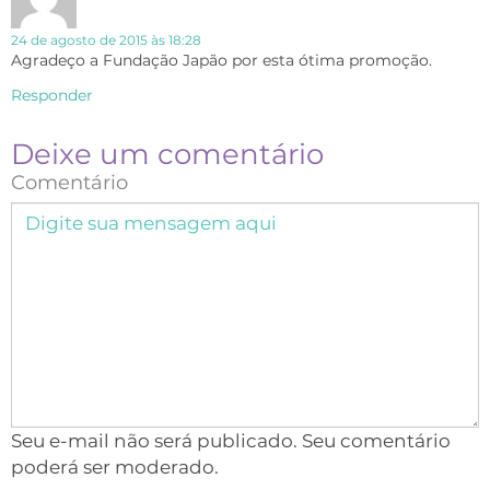
24 de agosto de 2015 às 18:28
Agradeço a Fundação Japão por esta ótima promoção.
Responder
Deixe um comentário
Comentário
Seu e-mail não será publicado. Seu comentário
poderá ser moderado.