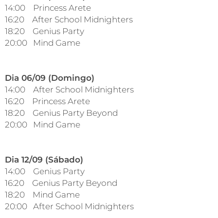
14:00 Princess Arete
16:20 After School Midnighters
18:20 Genius Party
20:00 Mind Game
Dia 06/09 (Domingo)
14:00 After School Midnighters
16:20 Princess Arete
18:20 Genius Party Beyond
20:00 Mind Game
Dia 12/09 (Sábado)
14:00 Genius Party
16:20 Genius Party Beyond
18:20 Mind Game
20:00 After School Midnighters