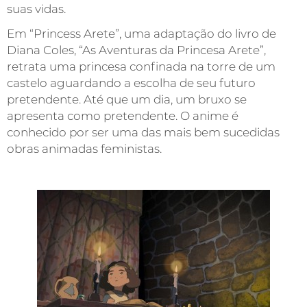
suas vidas.
Em “Princess Arete”, uma adaptação do livro de
Diana Coles, “As Aventuras da Princesa Arete”,
retrata uma princesa confinada na torre de um
castelo aguardando a escolha de seu futuro
pretendente. Até que um dia, um bruxo se
apresenta como pretendente. O anime é
conhecido por ser uma das mais bem sucedidas
obras animadas feministas.