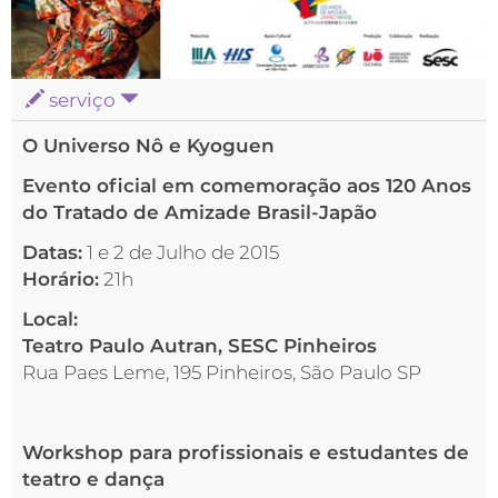
serviço
O Universo Nô e Kyoguen
Evento oficial em comemoração aos 120 Anos
do Tratado de Amizade Brasil-Japão
Datas:
1 e 2 de Julho de 2015
Horário:
21h
Local:
Teatro Paulo Autran, SESC Pinheiros
Rua Paes Leme, 195 Pinheiros, São Paulo SP
Workshop para profissionais e estudantes de
teatro e dança