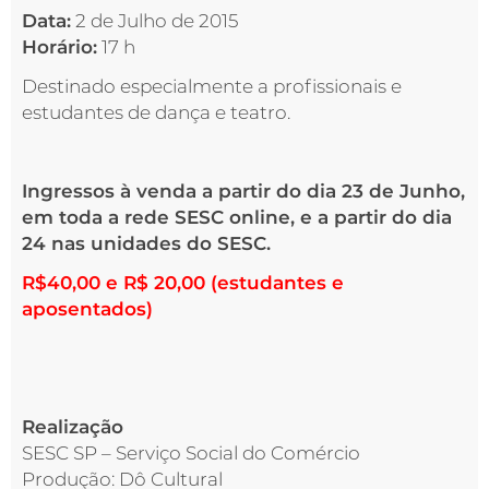
Data:
2 de Julho de 2015
Horário:
17 h
Destinado especialmente a profissionais e
estudantes de dança e teatro.
Ingressos à venda a partir do dia 23 de Junho,
em toda a rede SESC online, e a partir do dia
24 nas unidades do SESC.
R$40,00 e R$ 20,00 (estudantes e
aposentados)
Realização
SESC SP – Serviço Social do Comércio
Produção: Dô Cultural