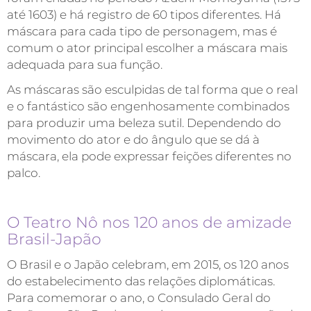
até 1603) e há registro de 60 tipos diferentes. Há
máscara para cada tipo de personagem, mas é
comum o ator principal escolher a máscara mais
adequada para sua função.
As máscaras são esculpidas de tal forma que o real
e o fantástico são engenhosamente combinados
para produzir uma beleza sutil. Dependendo do
movimento do ator e do ângulo que se dá à
máscara, ela pode expressar feições diferentes no
palco.
O Teatro Nô nos 120 anos de amizade
Brasil-Japão
O Brasil e o Japão celebram, em 2015, os 120 anos
do estabelecimento das relações diplomáticas.
Para comemorar o ano, o Consulado Geral do