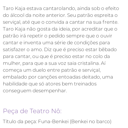
Taro Kaja estava cantarolando, ainda sob o efeito
do álcool da noite anterior. Seu patrão espreita o
serviçal, até que o convida a cantar na sua frente.
Taro Kaja não gosta da ideia, por acreditar que o
patrão irá repetir o pedido sempre que o ouvir
cantar e inventa uma série de condições para
satisfazer o amo. Diz que é preciso estar bêbado
para cantar, ou que é preciso estar no colo da
mulher, para que a sua voz saia cristalina. Aí
começa um duelo entre patrão e serviçal,
embalado por canções entoadas deitado, uma
habilidade que só atores bem treinados
conseguem desempenhar.
Peça de Teatro Nô:
Título da peça: Funa-Benkei (Benkei no barco)