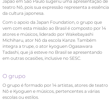
Japão em São Paulo sugeriu uma apresentação de
teatro Nô, pois sua expressão representa a essência
da cultura japonesa.
Com o apoio da Japan Foundation, o grupo que
vem com esta missão ao Brasil é composto por 14
atores e músicos, liderado por Wakebayashi
Michiharu, ator Nô da escola Kanze. Também
integra a trupe, o ator kyoguen Ogasawara
Tadashi, que já esteve no Brasil se apresentando
em outras ocasiões, inclusive no SESC.
O grupo
O grupo é formado por 14 artistas, atores de teatro
Nô e Kyoguen e músicos, pertencentes a várias
escolas ou estilos.