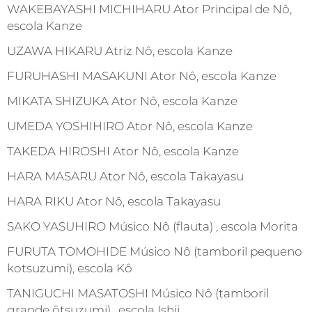
WAKEBAYASHI MICHIHARU Ator Principal de Nô,
escola Kanze
UZAWA HIKARU Atriz Nô, escola Kanze
FURUHASHI MASAKUNI Ator Nô, escola Kanze
MIKATA SHIZUKA Ator Nô, escola Kanze
UMEDA YOSHIHIRO Ator Nô, escola Kanze
TAKEDA HIROSHI Ator Nô, escola Kanze
HARA MASARU Ator Nô, escola Takayasu
HARA RIKU Ator Nô, escola Takayasu
SAKO YASUHIRO Músico Nô (flauta) , escola Morita
FURUTA TOMOHIDE Músico Nô (tamboril pequeno
kotsuzumi), escola Kô
TANIGUCHI MASATOSHI Músico Nô (tamboril
grande ôtsuzumi) , escola Ishii