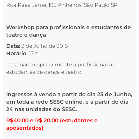
Rua Paes Leme, 195 Pinheiros, São Paulo SP
Workshop para profissionais e estudantes de
teatro e dança
Data:
2 de Julho de 2015
Horário:
17 h
Destinado especialmente a profissionais e
estudantes de dança e teatro.
Ingressos à venda a partir do dia 23 de Junho,
em toda a rede SESC online, e a partir do dia
24 nas unidades do SESC.
R$40,00 e R$ 20,00 (estudantes e
aposentados)