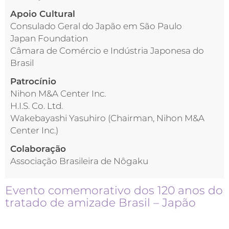
Apoio Cultural
Consulado Geral do Japão em São Paulo
Japan Foundation
Câmara de Comércio e Indústria Japonesa do
Brasil
Patrocínio
Nihon M&A Center Inc.
H.I.S. Co. Ltd.
Wakebayashi Yasuhiro (Chairman, Nihon M&A
Center Inc.)
Colaboração
Associação Brasileira de Nôgaku
Evento comemorativo dos 120 anos do
tratado de amizade Brasil – Japão