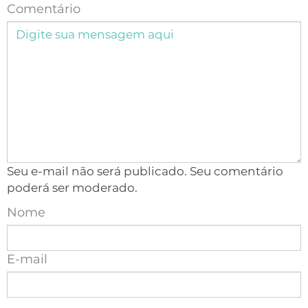
Comentário
Seu e-mail não será publicado. Seu comentário
poderá ser moderado.
Nome
E-mail