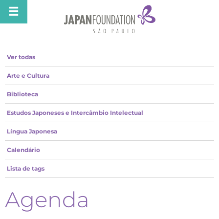
Ver todas
Arte e Cultura
Biblioteca
Estudos Japoneses e Intercâmbio Intelectual
Língua Japonesa
Calendário
Lista de tags
Agenda