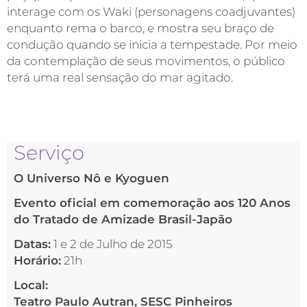
interage com os Waki (personagens coadjuvantes)
enquanto rema o barco, e mostra seu braço de
condução quando se inicia a tempestade. Por meio
da contemplação de seus movimentos, o público
terá uma real sensação do mar agitado.
Serviço
O Universo Nô e Kyoguen
Evento oficial em comemoração aos 120 Anos
do Tratado de Amizade Brasil-Japão
Datas:
1 e 2 de Julho de 2015
Horário:
21h
Local:
Teatro Paulo Autran, SESC Pinheiros