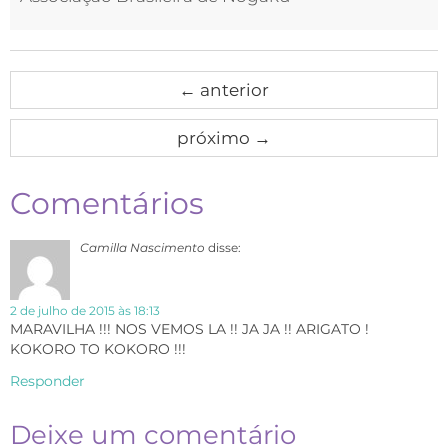
←
anterior
próximo
→
Comentários
Camilla Nascimento
disse:
2 de julho de 2015 às 18:13
MARAVILHA !!! NOS VEMOS LA !! JA JA !! ARIGATO !
KOKORO TO KOKORO !!!
Responder
Deixe um comentário