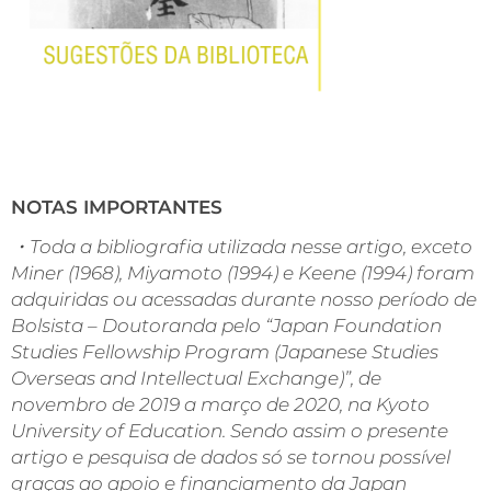
NOTAS IMPORTANTES
・Toda a bibliografia utilizada nesse artigo, exceto
Miner (1968), Miyamoto (1994) e Keene (1994) foram
adquiridas ou acessadas durante nosso período de
Bolsista – Doutoranda pelo “Japan Foundation
Studies Fellowship Program (Japanese Studies
Overseas and Intellectual Exchange)”, de
novembro de 2019 a março de 2020, na Kyoto
University of Education. Sendo assim o presente
artigo e pesquisa de dados só se tornou possível
graças ao apoio e financiamento da Japan