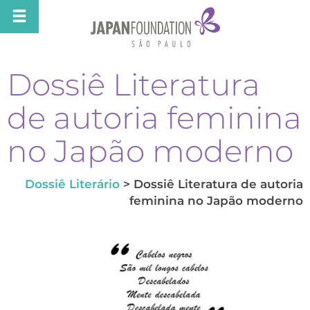
Dossiê Literatura
de autoria feminina
no Japão moderno
Dossiê Literário
> Dossiê Literatura de autoria
feminina no Japão moderno