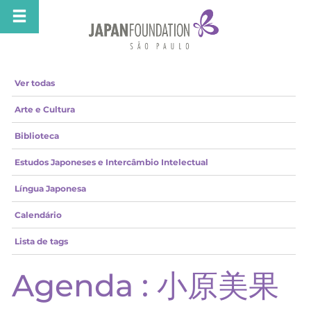
Ver todas
Arte e Cultura
Biblioteca
Estudos Japoneses e Intercâmbio Intelectual
Língua Japonesa
Calendário
Lista de tags
Agenda : 小原美果