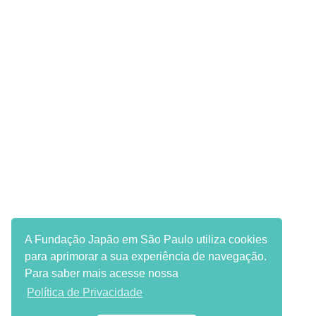
A Fundação Japão em São Paulo utiliza cookies
para aprimorar a sua experiência de navegação.
Para saber mais acesse nossa
Política de Privacidade