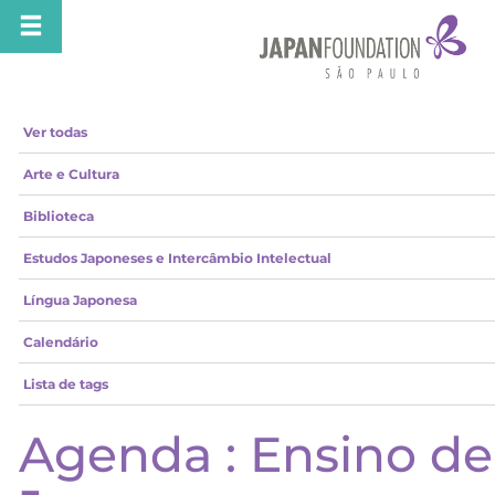
Ver todas
Arte e Cultura
Biblioteca
Estudos Japoneses e Intercâmbio Intelectual
Língua Japonesa
Calendário
Lista de tags
Agenda : Ensino de