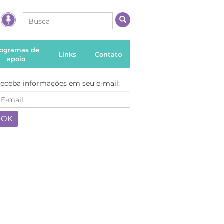
rogramas de
Links
Contato
apoio
eceba informações em seu e-mail: