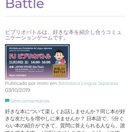
Battle
ビブリオバトルは、好きな本を紹介し合うコミュ
ニケーションゲームです。
Publicado por mimi em
Biblioteca
Língua Japonesa
03/10/2019
Sem comentários
好きな本について楽しくお話しませんか？同じ本が好
きな友だちを増やしに来ませんか？ 日本語で、5分ぐ
らい本の紹介ができて、質問に答えられる人なら、誰