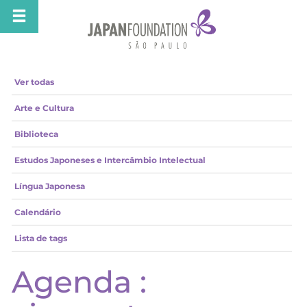
Ver todas
Arte e Cultura
Biblioteca
Estudos Japoneses e Intercâmbio Intelectual
Língua Japonesa
Calendário
Lista de tags
Agenda :