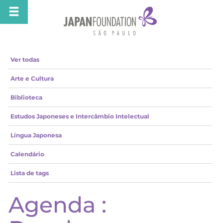
Ver todas
Arte e Cultura
Biblioteca
Estudos Japoneses e Intercâmbio Intelectual
Língua Japonesa
Calendário
Lista de tags
Agenda :