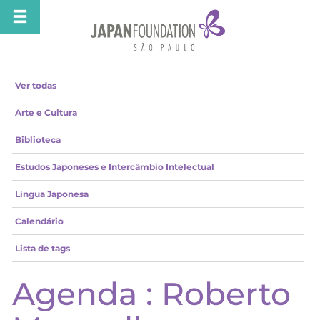
Ver todas
Arte e Cultura
Biblioteca
Estudos Japoneses e Intercâmbio Intelectual
Língua Japonesa
Calendário
Lista de tags
Agenda : Roberto