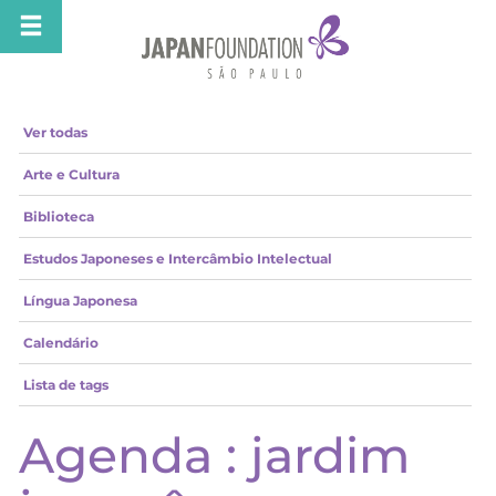
Ver todas
Arte e Cultura
Biblioteca
Estudos Japoneses e Intercâmbio Intelectual
Língua Japonesa
Calendário
Lista de tags
Agenda : jardim