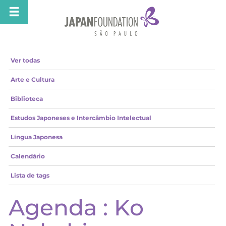
Ver todas
Arte e Cultura
Biblioteca
Estudos Japoneses e Intercâmbio Intelectual
Língua Japonesa
Calendário
Lista de tags
Agenda : Ko