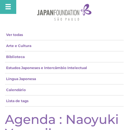
Ver todas
Arte e Cultura
Biblioteca
Estudos Japoneses e Intercâmbio Intelectual
Língua Japonesa
Calendário
Lista de tags
Agenda : Naoyuki