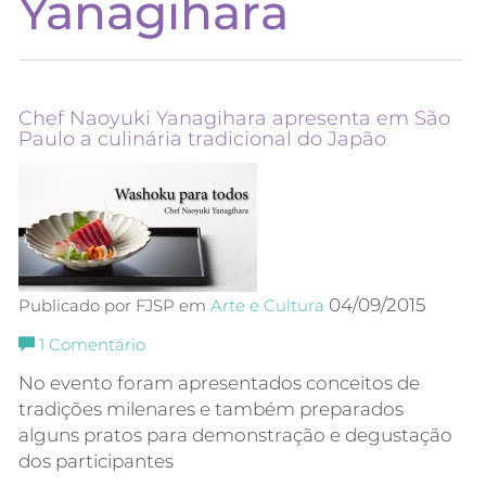
Yanagihara
Chef Naoyuki Yanagihara apresenta em São
Paulo a culinária tradicional do Japão
04/09/2015
Publicado por FJSP em
Arte e Cultura
1
Comentário
No evento foram apresentados conceitos de
tradições milenares e também preparados
alguns pratos para demonstração e degustação
dos participantes