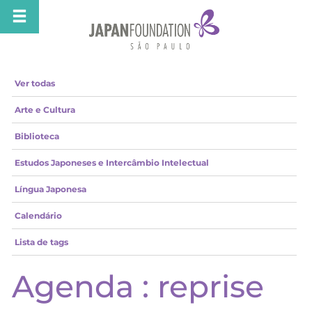
Ver todas
Arte e Cultura
Biblioteca
Estudos Japoneses e Intercâmbio Intelectual
Língua Japonesa
Calendário
Lista de tags
Agenda : reprise