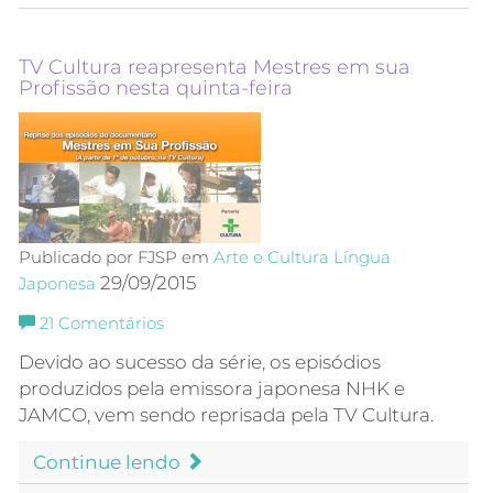
TV Cultura reapresenta Mestres em sua
Profissão nesta quinta-feira
Publicado por FJSP em
Arte e Cultura
Língua
29/09/2015
Japonesa
21
Comentários
Devido ao sucesso da série, os episódios
produzidos pela emissora japonesa NHK e
JAMCO, vem sendo reprisada pela TV Cultura.
Continue lendo