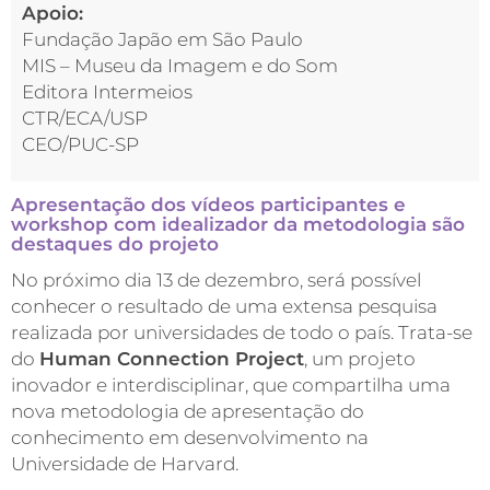
Apoio:
Fundação Japão em São Paulo
MIS – Museu da Imagem e do Som
Editora Intermeios
CTR/ECA/USP
CEO/PUC-SP
Apresentação dos vídeos participantes e
workshop com idealizador da metodologia são
destaques do projeto
No próximo dia 13 de dezembro, será possível
conhecer o resultado de uma extensa pesquisa
realizada por universidades de todo o país. Trata-se
do
Human Connection Project
, um projeto
inovador e interdisciplinar, que compartilha uma
nova metodologia de apresentação do
conhecimento em desenvolvimento na
Universidade de Harvard.