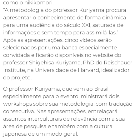
como o hikikomori.
“A metodologia do professor Kuriyama procura
apresentar o conhecimento de forma dinâmica
para uma audiência do século XXI, saturada de
informações e sem tempo para assimilá-las.”
Após as apresentações, cinco vídeos serão
selecionados por uma banca especialmente
convidada e ficarão disponíveis no website do
professor Shigehisa Kuriyama, PhD do Reischauer
Institute, na Universidade de Harvard, idealizador
do projeto.
O professor Kuriyama, que vem ao Brasil
especialmente para o evento, ministrará dois
workshops sobre sua metodologia, com tradução
consecutiva. Nas apresentações, entrelaçará
assuntos interculturais de relevância com a sua
área de pesquisa e também com a cultura
japonesa de um modo geral.