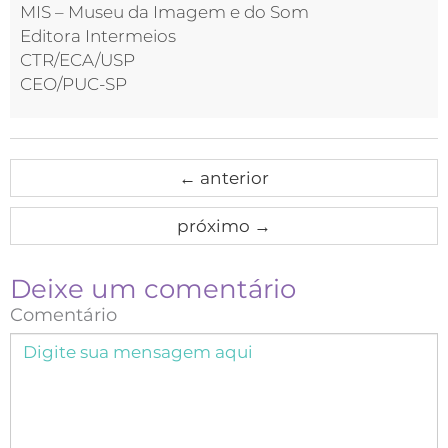
MIS – Museu da Imagem e do Som
Editora Intermeios
CTR/ECA/USP
CEO/PUC-SP
←
anterior
próximo
→
Deixe um comentário
Comentário