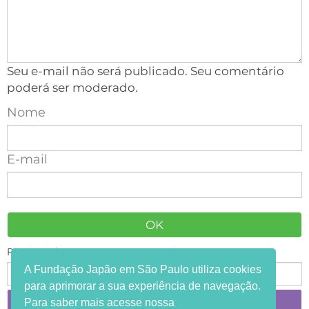
Seu e-mail não será publicado. Seu comentário
poderá ser moderado.
Nome
E-mail
Receba informações em seu e-mail:
A Fundação Japão em São Paulo utiliza cookies
para aprimorar a sua experiência de navegação.
Para saber mais acesse nossa