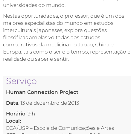
universidades do mundo.
Nestas oportunidades, o professor, que é um dos
maiores especialistas do mundo em estudos
interculturais japoneses, explora questões
filosóficas amplas voltadas aos estudos
comparativos da medicina no Japão, China e
Europa, tais como o ser e o tempo, representação e
realidade ou saber e sentir.
Serviço
Human Connection Project
Data
: 13 de dezembro de 2013
Horário
: 9 h
Local:
ECA/USP – Escola de Comunicações e Artes