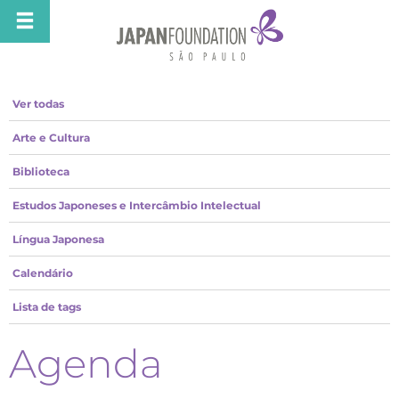
Ver todas
Arte e Cultura
Biblioteca
Estudos Japoneses e Intercâmbio Intelectual
Língua Japonesa
Calendário
Lista de tags
Agenda