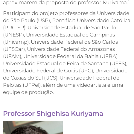
aproximarem da proposta do professor Kuriyama.”
Participam do projeto professores da Universidade
de São Paulo (USP), Pontifícia Universidade Católica
(PUC-SP), Universidade Estadual de São Paulo
(UNESP), Universidade Estadual de Campinas
(Unicamp), Universidade Federal de São Carlos
(UFSCar), Universidade Federal do Amazonas
(UFAM), Universidade Federal da Bahia (UFBA),
Universidade Estadual de Feira de Santana (UEFS),
Universidade Federal de Goiás (UFG), Universidade
de Caxias do Sul (UCS), Universidade Federal de
Pelotas (UFPel), além de uma videoartista e uma
equipe de produção.
Professor Shigehisa Kuriyama