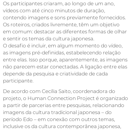
Os participantes criaram, ao longo de um ano,
vídeos com até cinco minutos de duração,
contendo imagens e sons previamente fornecidos.
Os roteiros, criados livremente, têm um objetivo
em comum: destacar as diferentes formas de olhar
e sentir os temas da cultura japonesa.
O desafio é incluir, em algum momento do vídeo,
as imagens pré-definidas, estabelecendo relação
entre elas. Isso porque, aparentemente, as imagens
não parecem estar conectadas. A ligação entre elas
depende da pesquisa e criatividade de cada
participante.
De acordo com Cecília Saito, coordenadora do
projeto, o Human Connection Project é organizado
a partir de parcerias entre pesquisas, relacionando
imagens da cultura tradicional japonesa – do
período Edo – em conexão com outros temas,
inclusive os da cultura contemporânea japonesa,