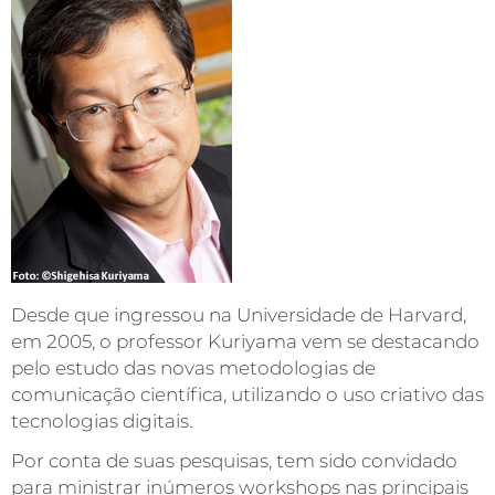
Desde que ingressou na Universidade de Harvard,
em 2005, o professor Kuriyama vem se destacando
pelo estudo das novas metodologias de
comunicação científica, utilizando o uso criativo das
tecnologias digitais.
Por conta de suas pesquisas, tem sido convidado
para ministrar inúmeros workshops nas principais