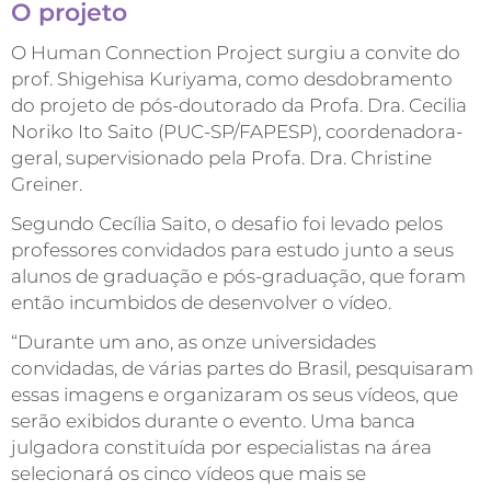
O projeto
O Human Connection Project surgiu a convite do
prof. Shigehisa Kuriyama, como desdobramento
do projeto de pós-doutorado da Profa. Dra. Cecilia
Noriko Ito Saito (PUC-SP/FAPESP), coordenadora-
geral, supervisionado pela Profa. Dra. Christine
Greiner.
Segundo Cecília Saito, o desafio foi levado pelos
professores convidados para estudo junto a seus
alunos de graduação e pós-graduação, que foram
então incumbidos de desenvolver o vídeo.
“Durante um ano, as onze universidades
convidadas, de várias partes do Brasil, pesquisaram
essas imagens e organizaram os seus vídeos, que
serão exibidos durante o evento. Uma banca
julgadora constituída por especialistas na área
selecionará os cinco vídeos que mais se